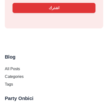
اشترك
Blog
All Posts
Categories
Tags
Party Onbici