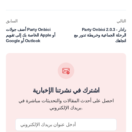
التالي
السابق
Party Onbici 2.0.3 - رادار
أضف جولات Party Onbici
الرحلة الجماعية وخريطة تدور مع
الخاصة بك إلى تقويم Apple أو
اتجاهك
Google أو Outlook
اشترك في نشرتنا الإخبارية
احصل على أحدث المقالات والتحديثات مباشرة في
بريدك الإلكتروني.
Email