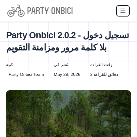
Party Onbici 2.0.2 - تسجيل دخول
بلا كلمة مرور ومزامنة التقويم
وقت القراءة
نُشر في
كتبه
2 دقائق للقراءة
May 29, 2026
Party Onbici Team