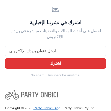
اشترك في نشرتنا الإخبارية
احصل على أحدث المقالات والتحديثات مباشرة في بريدك
الإلكتروني.
Email
اشترك
No spam. Unsubscribe anytime.
Copyright © 2026
Party Onbici Blog
| Party Onbici Pty Ltd