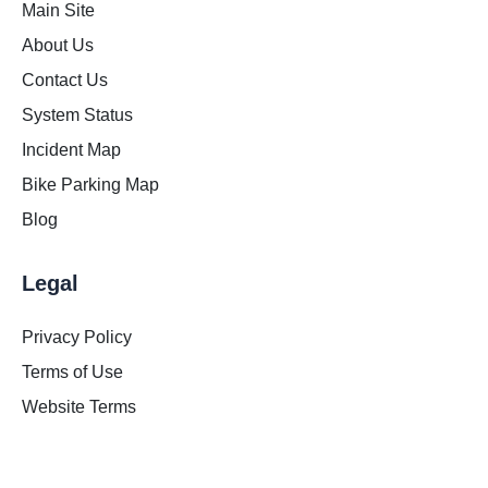
Main Site
About Us
Contact Us
System Status
Incident Map
Bike Parking Map
Blog
Legal
Privacy Policy
Terms of Use
Website Terms