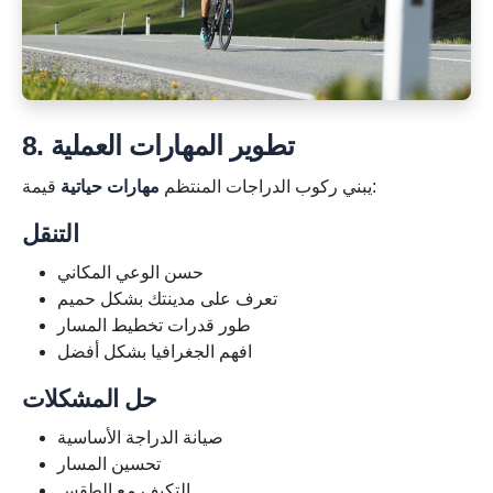
8. تطوير المهارات العملية
قيمة:
يبني ركوب الدراجات المنتظم
مهارات حياتية
التنقل
حسن الوعي المكاني
تعرف على مدينتك بشكل حميم
طور قدرات تخطيط المسار
افهم الجغرافيا بشكل أفضل
حل المشكلات
صيانة الدراجة الأساسية
تحسين المسار
التكيف مع الطقس