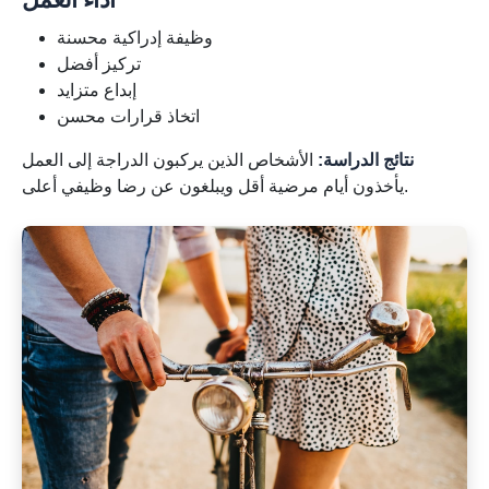
وظيفة إدراكية محسنة
تركيز أفضل
إبداع متزايد
اتخاذ قرارات محسن
نتائج الدراسة:
الأشخاص الذين يركبون الدراجة إلى العمل
يأخذون أيام مرضية أقل ويبلغون عن رضا وظيفي أعلى.