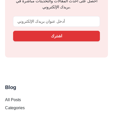
احصل على أحدث المقالات والتحديثات مباشرة في
بريدك الإلكتروني.
Email
اشترك
Blog
All Posts
Categories