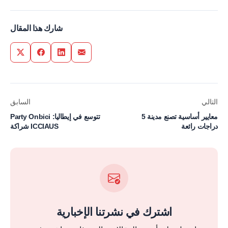
شارك هذا المقال
Share on Twitter
Share on Facebook
Share on LinkedIn
Share via Email
التالي
السابق
5 معايير أساسية تصنع مدينة
Party Onbici تتوسع في إيطاليا:
دراجات رائعة
شراكة ICCIAUS
اشترك في نشرتنا الإخبارية