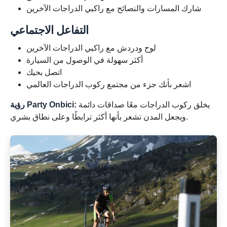
شارك المسارات والنصائح مع راكبي الدراجات الآخرين
التفاعل الاجتماعي
لوح ودردش مع راكبي الدراجات الآخرين
أكثر سهولة في الوصول من السيارة
اتصل بحيك
اشعر بأنك جزء من مجتمع ركوب الدراجات العالمي
يخلق ركوب الدراجات معًا صداقات دائمة
رؤية Party Onbici:
ويجعل المدن تشعر بأنها أكثر ترابطًا وعلى نطاق بشري.