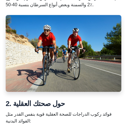
2 والسمنة وبعض أنواع السرطان بنسبة 40-50٪.
2. حول صحتك العقلية
فوائد ركوب الدراجات للصحة العقلية قوية بنفس القدر مثل
الفوائد البدنية: