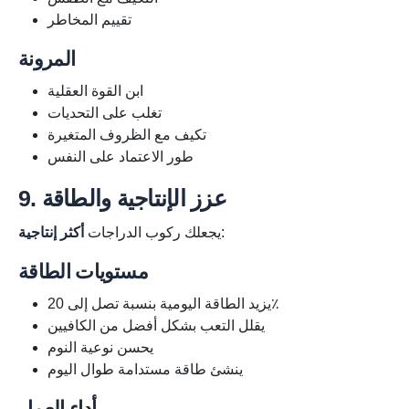
تقييم المخاطر
المرونة
ابن القوة العقلية
تغلب على التحديات
تكيف مع الظروف المتغيرة
طور الاعتماد على النفس
9. عزز الإنتاجية والطاقة
:
يجعلك ركوب الدراجات
أكثر إنتاجية
مستويات الطاقة
يزيد الطاقة اليومية بنسبة تصل إلى 20٪
يقلل التعب بشكل أفضل من الكافيين
يحسن نوعية النوم
ينشئ طاقة مستدامة طوال اليوم
أداء العمل