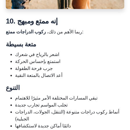
10. إنه ممتع ومبهج
:
ربما الأهم من ذلك،
ركوب الدراجات ممتع
متعة بسيطة
اشعر بالرياح في شعرك
استمتع بإحساس الحركة
جرب فرحة الطفولة
أعد الاتصال بالمتعة النقية
التنوع
تبقي المسارات المختلفة الأمر مثيرًا للاهتمام
تجلب المواسم تجارب جديدة
أنماط ركوب دراجات متنوعة (التنقل، الجولات، الدراجات
الجبلية)
دائمًا أماكن جديدة لاستكشافها