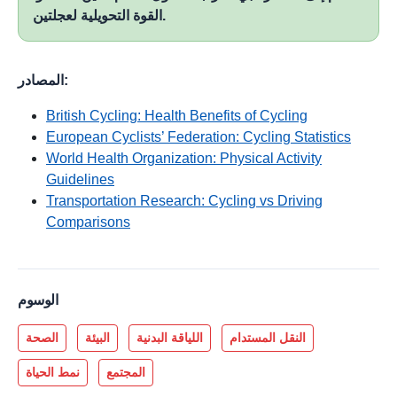
القوة التحويلية لعجلتين.
المصادر:
British Cycling: Health Benefits of Cycling
European Cyclists’ Federation: Cycling Statistics
World Health Organization: Physical Activity
Guidelines
Transportation Research: Cycling vs Driving
Comparisons
الوسوم
النقل المستدام
اللياقة البدنية
البيئة
الصحة
المجتمع
نمط الحياة