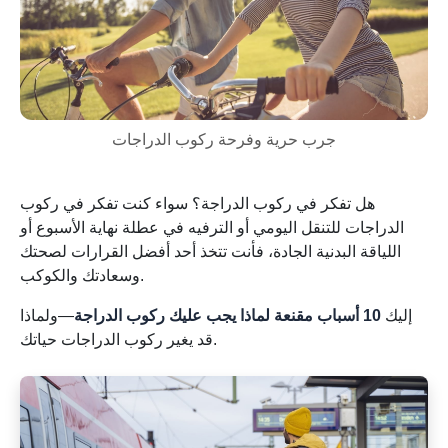
جرب حرية وفرحة ركوب الدراجات
هل تفكر في ركوب الدراجة؟ سواء كنت تفكر في ركوب
الدراجات للتنقل اليومي أو الترفيه في عطلة نهاية الأسبوع أو
اللياقة البدنية الجادة، فأنت تتخذ أحد أفضل القرارات لصحتك
وسعادتك والكوكب.
إليك
10 أسباب مقنعة لماذا يجب عليك ركوب الدراجة
—ولماذا
قد يغير ركوب الدراجات حياتك.