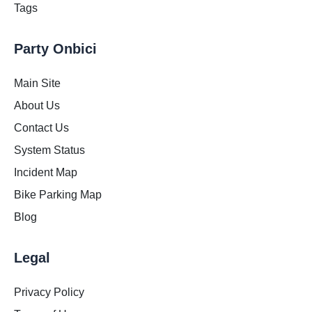
Tags
Party Onbici
Main Site
About Us
Contact Us
System Status
Incident Map
Bike Parking Map
Blog
Legal
Privacy Policy