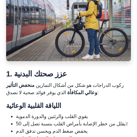
1. عزز صحتك البدنية
ركوب الدراجات هو شكل من أشكال التمارين
منخفض التأثير
الذي يوفر فوائد صحية لا تصدق:
وعالي المكافأة
اللياقة القلبية الوعائية
يقوي القلب والرئتين والدورة الدموية
يقلل من خطر الإصابة بأمراض القلب بنسبة تصل إلى 50٪
يخفض ضغط الدم ويحسن تدفق الدم