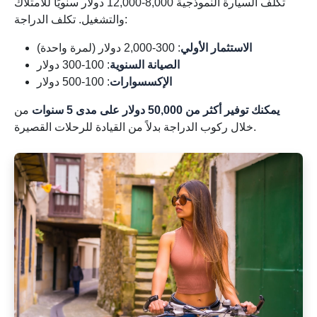
تكلف السيارة النموذجية 8,000-12,000 دولار سنويًا للامتلاك
والتشغيل. تكلف الدراجة:
الاستثمار الأولي
: 300-2,000 دولار (لمرة واحدة)
الصيانة السنوية
: 100-300 دولار
الإكسسوارات
: 100-500 دولار
يمكنك توفير أكثر من 50,000 دولار على مدى 5 سنوات
من
خلال ركوب الدراجة بدلاً من القيادة للرحلات القصيرة.