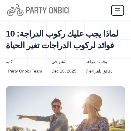
لماذا يجب عليك ركوب الدراجة: 10
فوائد لركوب الدراجات تغير الحياة
وقت القراءة
نُشر في
كتبه
7 دقائق للقراءة
Dec 16, 2025
Party Onbici Team