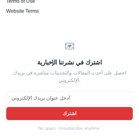
Terms of Use
Website Terms
اشترك في نشرتنا الإخبارية
احصل على أحدث المقالات والتحديثات مباشرة في بريدك
الإلكتروني.
Email
اشترك
No spam. Unsubscribe anytime.