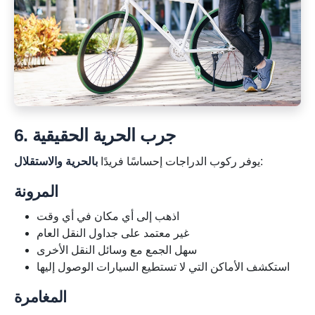
6. جرب الحرية الحقيقية
:
يوفر ركوب الدراجات إحساسًا فريدًا
بالحرية والاستقلال
المرونة
اذهب إلى أي مكان في أي وقت
غير معتمد على جداول النقل العام
سهل الجمع مع وسائل النقل الأخرى
استكشف الأماكن التي لا تستطيع السيارات الوصول إليها
المغامرة