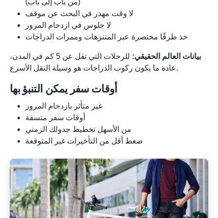
(من باب إلى باب)
لا وقت مهدر في البحث عن موقف
لا جلوس في ازدحام المرور
خذ طرقًا مختصرة عبر المتنزهات وممرات الدراجات
بيانات العالم الحقيقي:
للرحلات التي تقل عن 5 كم في المدن،
عادة ما يكون ركوب الدراجات هو وسيلة النقل الأسرع.
أوقات سفر يمكن التنبؤ بها
غير متأثر بازدحام المرور
أوقات سفر متسقة
من الأسهل تخطيط جدولك الزمني
ضغط أقل من التأخيرات غير المتوقعة