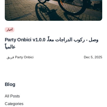
أخبار
Party Onbici v1.0.0 وصل - ركوب الدراجات معاً،
عالمياً
Dec 5, 2025
فريق Party Onbici
Blog
All Posts
Categories