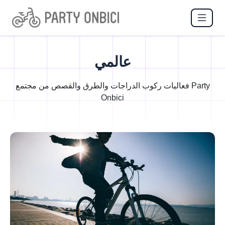
عالمي
فعاليات ركوب الدراجات والطرق والقصص من مجتمع Party
Onbici