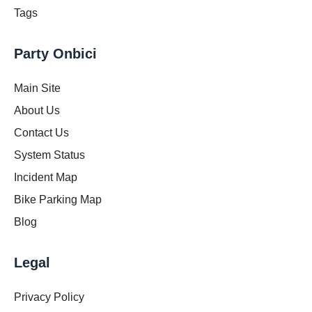
Tags
Party Onbici
Main Site
About Us
Contact Us
System Status
Incident Map
Bike Parking Map
Blog
Legal
Privacy Policy