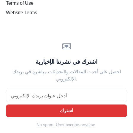
Terms of Use
Website Terms
اشترك في نشرتنا الإخبارية
احصل على أحدث المقالات والتحديثات مباشرة في بريدك
الإلكتروني.
Email
اشترك
No spam. Unsubscribe anytime.