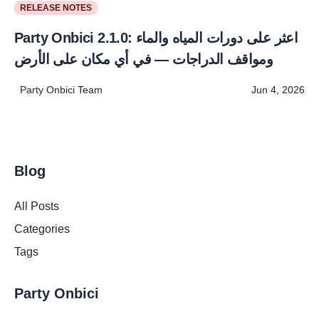
RELEASE NOTES
Party Onbici 2.1.0: اعثر على دورات المياه والماء
ومواقف الدراجات — في أي مكان على الأرض
Party Onbici Team
Jun 4, 2026
Blog
All Posts
Categories
Tags
Party Onbici