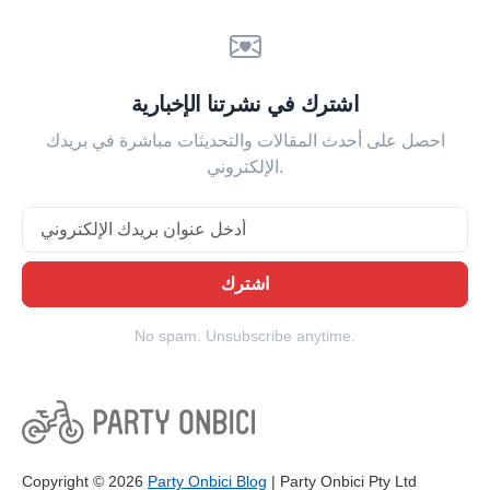
اشترك في نشرتنا الإخبارية
احصل على أحدث المقالات والتحديثات مباشرة في بريدك
الإلكتروني.
Email
اشترك
No spam. Unsubscribe anytime.
Copyright © 2026
Party Onbici Blog
| Party Onbici Pty Ltd