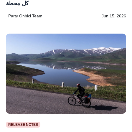
كل محطة
Party Onbici Team
Jun 15, 2026
RELEASE NOTES