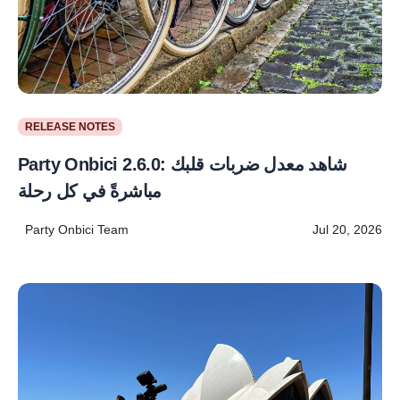
RELEASE NOTES
Party Onbici 2.6.0: شاهد معدل ضربات قلبك
مباشرةً في كل رحلة
Party Onbici Team
Jul 20, 2026