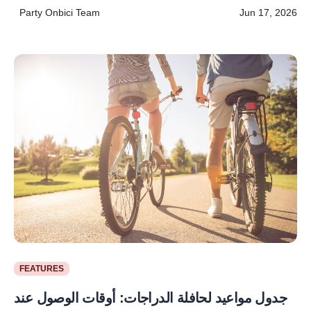
Party Onbici Team
Jun 17, 2026
FEATURES
جدول مواعيد لحافلة الدراجات: أوقات الوصول عند