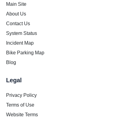
Main Site
About Us
Contact Us
System Status
Incident Map
Bike Parking Map
Blog
Legal
Privacy Policy
Terms of Use
Website Terms