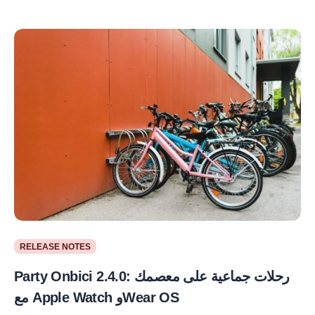
RELEASE NOTES
Party Onbici 2.4.0: رحلات جماعية على معصمك
مع Apple Watch وWear OS