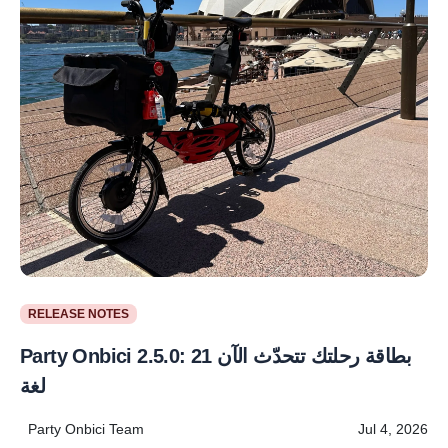
RELEASE NOTES
لغة
Party Onbici Team
Jul 4, 2026