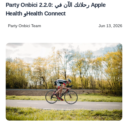
Party Onbici 2.2.0: رحلاتك الآن في Apple
Health وHealth Connect
Party Onbici Team
Jun 13, 2026