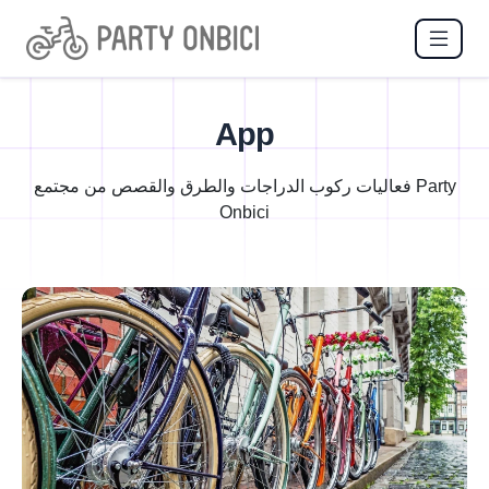
App
فعاليات ركوب الدراجات والطرق والقصص من مجتمع Party
Onbici