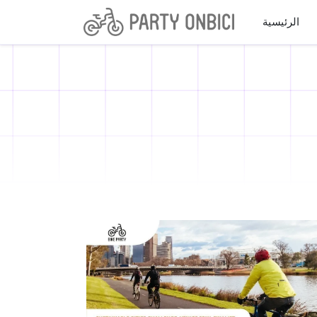
الرئيسية