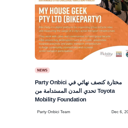
NEWS
Party Onbici مختارة كنصف نهائي في
تحدي المدن المستدامة من Toyota
Mobility Foundation
Party Onbici Team
Dec 6, 2