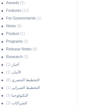
Awards
(5)
Features
(12)
For Governments
(1)
News
(9)
Product
(1)
Programs
(2)
Release Notes
(9)
Research
(3)
أخبار
(1)
الأمان
(1)
التخطيط الحضري
(8)
التخطيط العمراني
(1)
التكنولوجيا
(3)
الشراكات
(3)