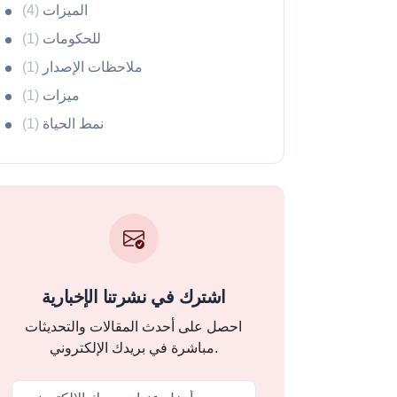
الميزات
(4)
للحكومات
(1)
ملاحظات الإصدار
(1)
ميزات
(1)
نمط الحياة
(1)
اشترك في نشرتنا الإخبارية
احصل على أحدث المقالات والتحديثات
مباشرة في بريدك الإلكتروني.
Email