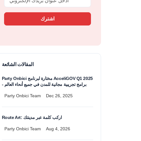
اشترك
المقالات الشائعة
Party Onbici مختارة لبرنامج AcceliGOV Q1 2025
- برامج تجريبية مجانية للمدن في جميع أنحاء العالم
Party Onbici Team
Dec 26, 2025
Route Art: اركب كلمة عبر مدينتك
Party Onbici Team
Aug 4, 2026