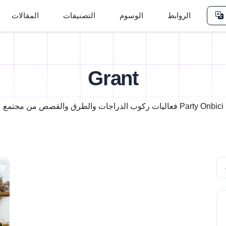
الروابط
الوسوم
التصنيفات
المقالات
Grant
فعاليات ركوب الدراجات والطرق والقصص من مجتمع Party Onbici
Se