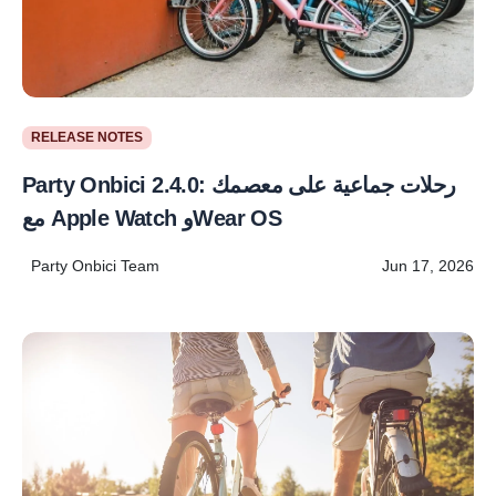
RELEASE NOTES
Party Onbici 2.4.0: رحلات جماعية على معصمك
مع Apple Watch وWear OS
Party Onbici Team
Jun 17, 2026