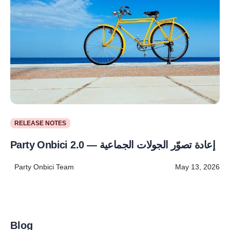
RELEASE NOTES
Party Onbici 2.0 — إعادة تصوّر الجولات الجماعية
Party Onbici Team
May 13, 2026
Blog