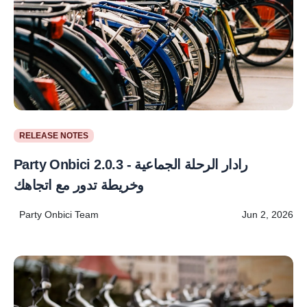
RELEASE NOTES
Party Onbici 2.0.3 - رادار الرحلة الجماعية
وخريطة تدور مع اتجاهك
Party Onbici Team
Jun 2, 2026