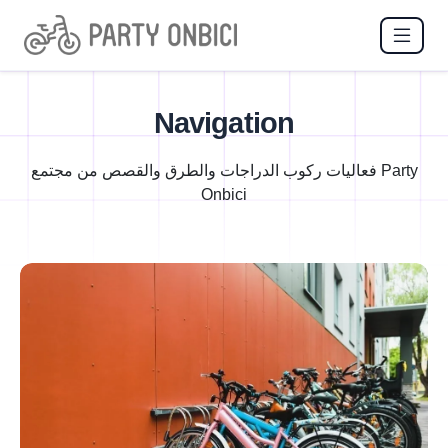
Navigation
فعاليات ركوب الدراجات والطرق والقصص من مجتمع Party
Onbici