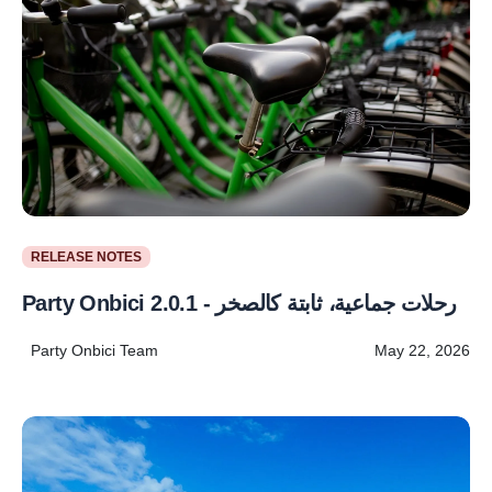
RELEASE NOTES
Party Onbici 2.0.1 - رحلات جماعية، ثابتة كالصخر
Party Onbici Team
May 22, 2026