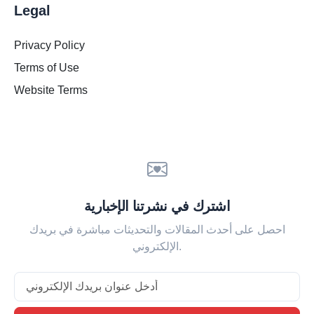
Legal
Privacy Policy
Terms of Use
Website Terms
اشترك في نشرتنا الإخبارية
احصل على أحدث المقالات والتحديثات مباشرة في بريدك
الإلكتروني.
Email