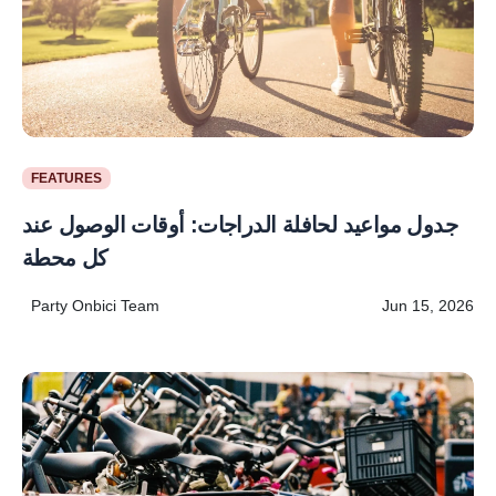
FEATURES
جدول مواعيد لحافلة الدراجات: أوقات الوصول عند
كل محطة
Party Onbici Team
Jun 15, 2026