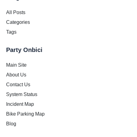
All Posts
Categories
Tags
Party Onbici
Main Site
About Us
Contact Us
System Status
Incident Map
Bike Parking Map
Blog