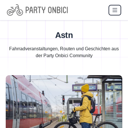
Astn
Fahrradveranstaltungen, Routen und Geschichten aus
der Party Onbici Community