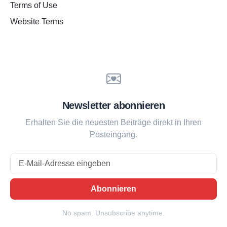
Terms of Use
Website Terms
Newsletter abonnieren
Erhalten Sie die neuesten Beiträge direkt in Ihren
Posteingang.
Email
Abonnieren
No spam. Unsubscribe anytime.