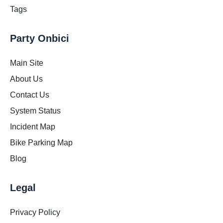
Tags
Party Onbici
Main Site
About Us
Contact Us
System Status
Incident Map
Bike Parking Map
Blog
Legal
Privacy Policy