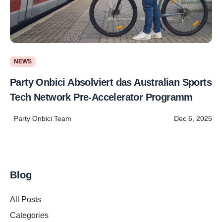
NEWS
Party Onbici Absolviert das Australian Sports
Tech Network Pre-Accelerator Programm
Party Onbici Team
Dec 6, 2025
Blog
All Posts
Categories