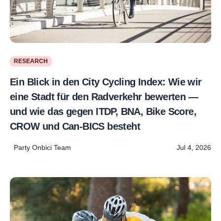
RESEARCH
Ein Blick in den City Cycling Index: Wie wir
eine Stadt für den Radverkehr bewerten —
und wie das gegen ITDP, BNA, Bike Score,
CROW und Can-BICS besteht
Party Onbici Team
Jul 4, 2026