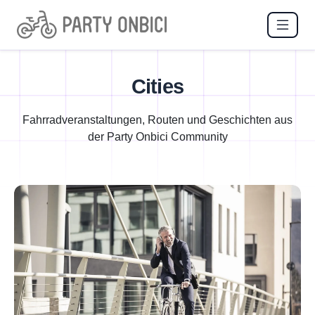
Cities
Fahrradveranstaltungen, Routen und Geschichten aus
der Party Onbici Community