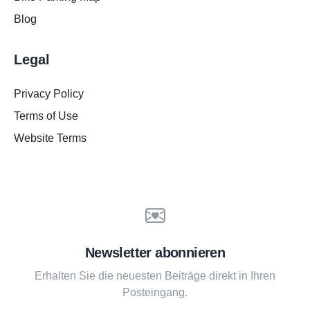
Blog
Legal
Privacy Policy
Terms of Use
Website Terms
Newsletter abonnieren
Erhalten Sie die neuesten Beiträge direkt in Ihren
Posteingang.