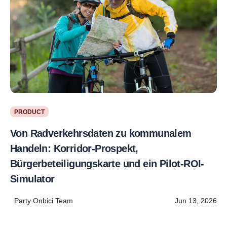
PRODUCT
Von Radverkehrsdaten zu kommunalem
Handeln: Korridor-Prospekt,
Bürgerbeteiligungskarte und ein Pilot-ROI-
Simulator
Party Onbici Team
Jun 13, 2026