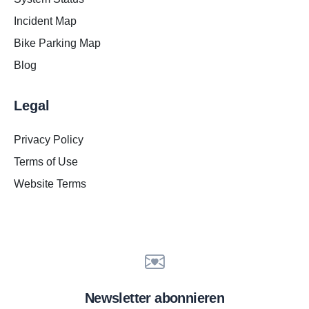
Incident Map
Bike Parking Map
Blog
Legal
Privacy Policy
Terms of Use
Website Terms
Newsletter abonnieren