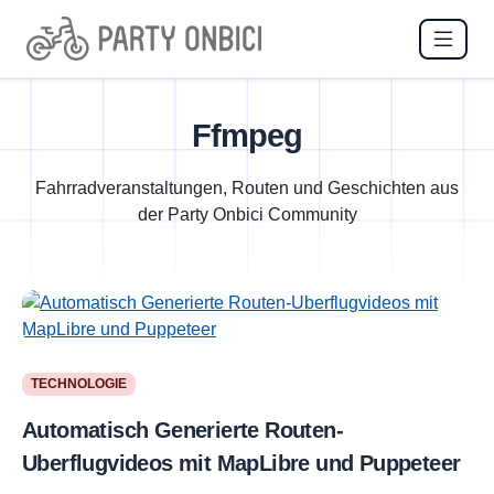
Ffmpeg
Fahrradveranstaltungen, Routen und Geschichten aus
der Party Onbici Community
TECHNOLOGIE
Automatisch Generierte Routen-
Uberflugvideos mit MapLibre und Puppeteer