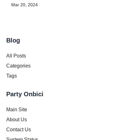
Mar 20, 2024
Blog
All Posts
Categories
Tags
Party Onbici
Main Site
About Us
Contact Us
System Status