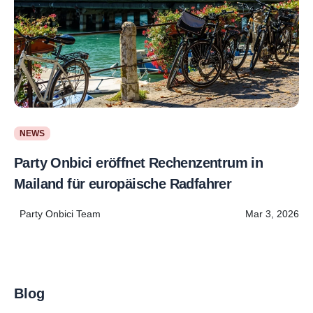
NEWS
Party Onbici eröffnet Rechenzentrum in
Mailand für europäische Radfahrer
Party Onbici Team
Mar 3, 2026
Blog