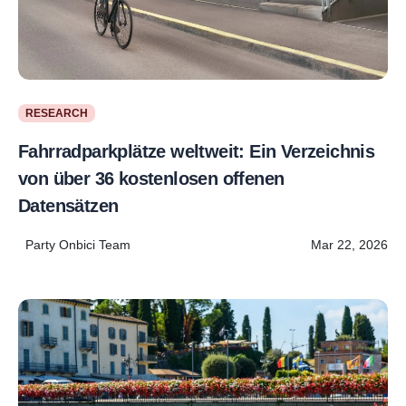
RESEARCH
Fahrradparkplätze weltweit: Ein Verzeichnis
von über 36 kostenlosen offenen
Datensätzen
Party Onbici Team
Mar 22, 2026