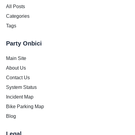
All Posts
Categories
Tags
Party Onbici
Main Site
About Us
Contact Us
System Status
Incident Map
Bike Parking Map
Blog
Legal