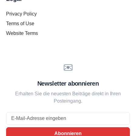
Privacy Policy
Terms of Use
Website Terms
Newsletter abonnieren
Erhalten Sie die neuesten Beiträge direkt in Ihren
Posteingang.
Email
Abonnieren