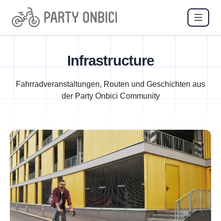
Infrastructure
Fahrradveranstaltungen, Routen und Geschichten aus
der Party Onbici Community