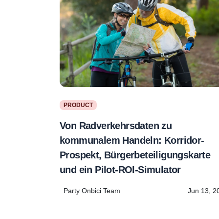
PRODUCT
Von Radverkehrsdaten zu
kommunalem Handeln: Korridor-
Prospekt, Bürgerbeteiligungskarte
und ein Pilot-ROI-Simulator
Party Onbici Team
Jun 13, 2