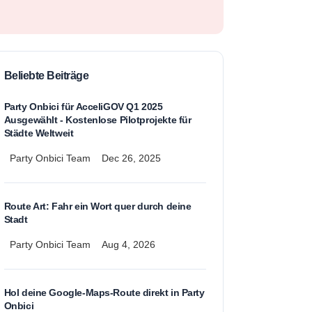
Beliebte Beiträge
Party Onbici für AcceliGOV Q1 2025
Ausgewählt - Kostenlose Pilotprojekte für
Städte Weltweit
Party Onbici Team
Dec 26, 2025
Route Art: Fahr ein Wort quer durch deine
Stadt
Party Onbici Team
Aug 4, 2026
Hol deine Google-Maps-Route direkt in Party
Onbici