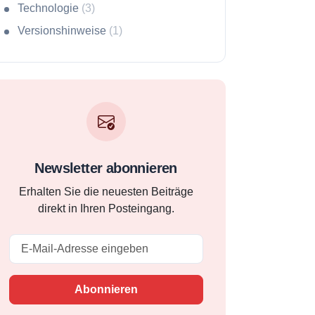
Technologie
(3)
Versionshinweise
(1)
Newsletter abonnieren
Erhalten Sie die neuesten Beiträge
direkt in Ihren Posteingang.
Email
Abonnieren