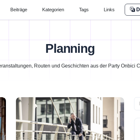
Beiträge
Kategorien
Tags
Links
D
Planning
ranstaltungen, Routen und Geschichten aus der Party Onbici
Se