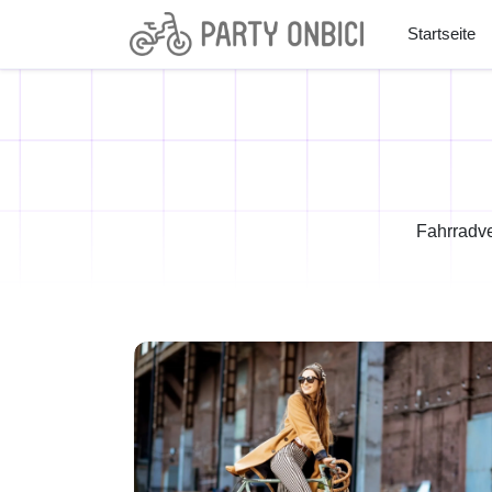
Startseite
Fahrradve