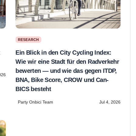
RESEARCH
Ein Blick in den City Cycling Index:
t
Wie wir eine Stadt für den Radverkehr
bewerten — und wie das gegen ITDP,
026
BNA, Bike Score, CROW und Can-
BICS besteht
Party Onbici Team
Jul 4, 2026