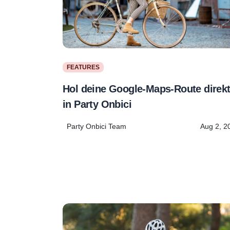
FEATURES
Hol deine Google-Maps-Route direk
in Party Onbici
Party Onbici Team
Aug 2, 2