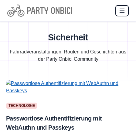
Sicherheit
Fahrradveranstaltungen, Routen und Geschichten aus
der Party Onbici Community
TECHNOLOGIE
Passwortlose Authentifizierung mit
WebAuthn und Passkeys