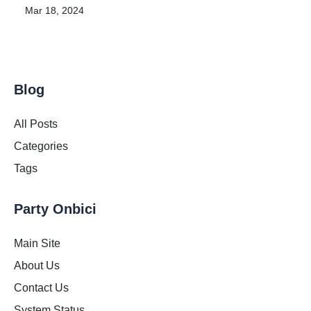
Mar 18, 2024
Blog
All Posts
Categories
Tags
Party Onbici
Main Site
About Us
Contact Us
System Status