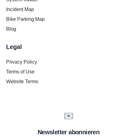
Incident Map
Bike Parking Map
Blog
Legal
Privacy Policy
Terms of Use
Website Terms
Newsletter abonnieren