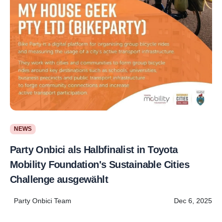
NEWS
Party Onbici als Halbfinalist in Toyota
Mobility Foundation's Sustainable Cities
Challenge ausgewählt
Party Onbici Team
Dec 6, 2025