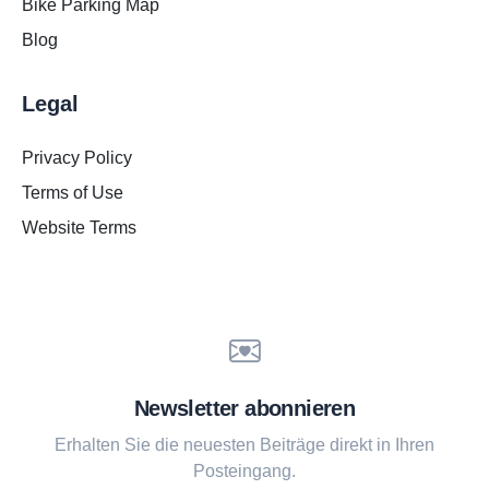
Bike Parking Map
Blog
Legal
Privacy Policy
Terms of Use
Website Terms
Newsletter abonnieren
Erhalten Sie die neuesten Beiträge direkt in Ihren
Posteingang.