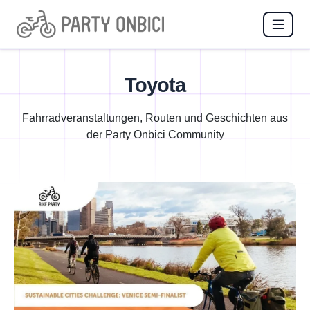
Toyota
Fahrradveranstaltungen, Routen und Geschichten aus
der Party Onbici Community