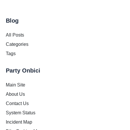
Blog
All Posts
Categories
Tags
Party Onbici
Main Site
About Us
Contact Us
System Status
Incident Map