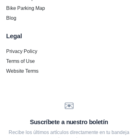
Bike Parking Map
Blog
Legal
Privacy Policy
Terms of Use
Website Terms
Suscríbete a nuestro boletín
Recibe los últimos artículos directamente en tu bandeja