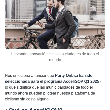
Llevando innovación ciclista a ciudades de todo el
mundo
Nos emociona anunciar que
Party Onbici ha sido
seleccionada para el programa AcceliGOV Q1 2025
-
lo que significa que las municipalidades de todo el
mundo ahora pueden pilotear nuestra plataforma de
ciclismo sin costo alguno.