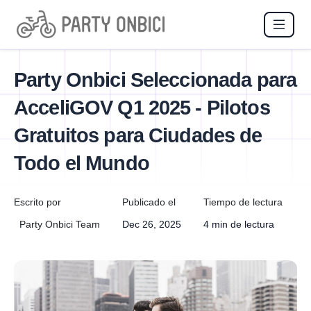
Party Onbici Seleccionada para
AcceliGOV Q1 2025 - Pilotos
Gratuitos para Ciudades de
Todo el Mundo
Escrito por
Publicado el
Tiempo de lectura
Party Onbici Team
Dec 26, 2025
4 min de lectura