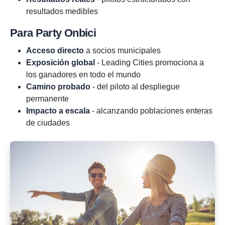
resultados medibles
Para Party Onbici
Acceso directo
a socios municipales
Exposición global
- Leading Cities promociona a
los ganadores en todo el mundo
Camino probado
- del piloto al despliegue
permanente
Impacto a escala
- alcanzando poblaciones enteras
de ciudades