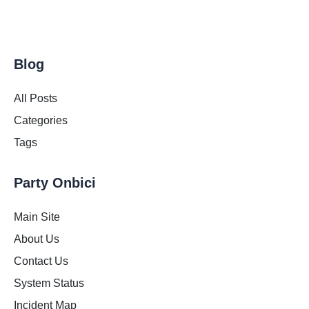
Blog
All Posts
Categories
Tags
Party Onbici
Main Site
About Us
Contact Us
System Status
Incident Map