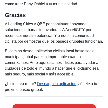
cómo traer Party Onbici a tu municipalidad.
Gracias
A Leading Cities y QBE por continuar apoyando
soluciones urbanas innovadoras. A AcceliCITY por
reconocer nuestro potencial. Y a nuestra comunidad
ciclista por demostrar que los paseos grupales funcionan.
El camino desde aplicación ciclista local hasta socio
municipal global parecía improbable cuando
comenzamos. Pero aquí estamos - listos para ayudar a
ciudades de todo el mundo a hacer que el ciclismo sea
más seguro, más social y más accesible.
¿Listo para rodar?
Descarga la aplicación
y únete a tu
próximo paseo grupal.