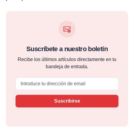
Suscríbete a nuestro boletín
Recibe los últimos artículos directamente en tu
bandeja de entrada.
Email
Suscribirse