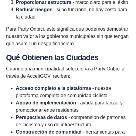
Proporcionar estructura
- marco claro para el éxito
Reducir riesgos
- si no funciona, no hay costo para
la ciudad
Para Party Onbici, esto significa que podemos demostrar
nuestro valor a los gobiernos municipales sin que tengan
que asumir un riesgo financiero.
Qué Obtienen las Ciudades
Cuando una municipalidad selecciona a Party Onbici a
través de AcceliGOV, reciben:
Acceso completo a la plataforma
- nuestra
plataforma completa de comunidad ciclista
Apoyo de implementación
- ayuda para lanzar y
promocionar entre residentes
Perspectivas de datos
- comprensión de patrones
de ciclismo y uso de infraestructura
Construcción de comunidad
- herramientas para