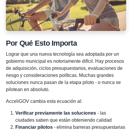
Por Qué Esto Importa
Lograr que una nueva tecnología sea adoptada por un
gobierno municipal es notoriamente difícil. Hay procesos
de adquisición, ciclos presupuestarios, evaluaciones de
riesgo y consideraciones políticas. Muchas grandes
soluciones nunca pasan de la etapa piloto - o nunca se
pilotean en absoluto.
AcceliGOV cambia esta ecuación al:
Verificar previamente las soluciones
- las
ciudades saben que están obteniendo calidad
Financiar pilotos
- elimina barreras presupuestarias