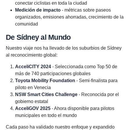
conectar ciclistas en toda la ciudad
Medición de impacto
- métricas sobre paseos
organizados, emisiones ahorradas, crecimiento de la
comunidad
De Sídney al Mundo
Nuestro viaje nos ha llevado de los suburbios de Sídney
al reconocimiento global:
AcceliCITY 2024
- Seleccionada como Top 50 de
más de 740 participaciones globales
Toyota Mobility Foundation
- Semi-finalista para
piloto en Venecia
NSW Smart Cities Challenge
- Reconocida por el
gobierno estatal
AcceliGOV 2025
- Ahora disponible para pilotos
municipales en todo el mundo
Cada paso ha validado nuestro enfoque y expandido