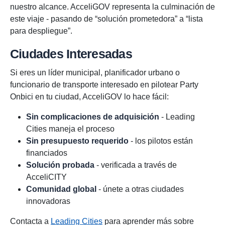
nuestro alcance. AcceliGOV representa la culminación de
este viaje - pasando de “solución prometedora” a “lista
para despliegue”.
Ciudades Interesadas
Si eres un líder municipal, planificador urbano o
funcionario de transporte interesado en pilotear Party
Onbici en tu ciudad, AcceliGOV lo hace fácil:
Sin complicaciones de adquisición
- Leading
Cities maneja el proceso
Sin presupuesto requerido
- los pilotos están
financiados
Solución probada
- verificada a través de
AcceliCITY
Comunidad global
- únete a otras ciudades
innovadoras
Contacta a
Leading Cities
para aprender más sobre