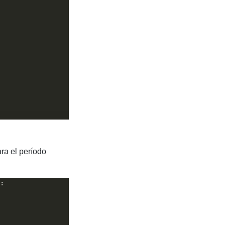
ra el período