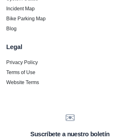
Incident Map
Bike Parking Map
Blog
Legal
Privacy Policy
Terms of Use
Website Terms
Suscríbete a nuestro boletín