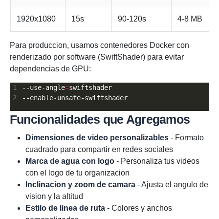
1920x1080
15s
90-120s
4-8 MB
Para produccion, usamos contenedores Docker con
renderizado por software (SwiftShader) para evitar
dependencias de GPU:
--use-angle
=
Funcionalidades que Agregamos
Dimensiones de video personalizables
- Formato
cuadrado para compartir en redes sociales
Marca de agua con logo
- Personaliza tus videos
con el logo de tu organizacion
Inclinacion y zoom de camara
- Ajusta el angulo de
vision y la altitud
Estilo de linea de ruta
- Colores y anchos