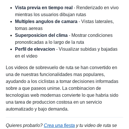
Vista previa en tiempo real
- Renderizado en vivo
mientras los usuarios dibujan rutas
Multiples angulos de camara
- Vistas laterales,
tomas aereas
Superposicion del clima
- Mostrar condiciones
pronosticadas a lo largo de la ruta
Perfil de elevacion
- Visualizar subidas y bajadas
en el video
Los videos de sobrevuelo de ruta se han convertido en
una de nuestras funcionalidades mas populares,
ayudando a los ciclistas a tomar decisiones informadas
sobre a que paseos unirse. La combinacion de
tecnologias web modernas convierte lo que habria sido
una tarea de produccion costosa en un servicio
automatizado y bajo demanda.
Quieres probarlo?
Crea una fiesta
y tu video de ruta se