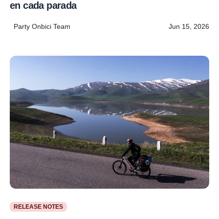
en cada parada
Party Onbici Team
Jun 15, 2026
RELEASE NOTES