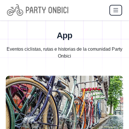
App
Eventos ciclistas, rutas e historias de la comunidad Party
Onbici