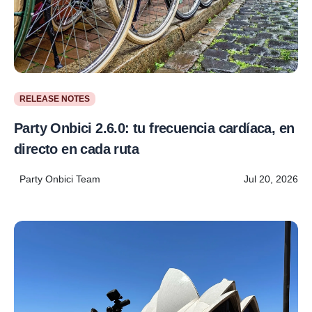
RELEASE NOTES
Party Onbici 2.6.0: tu frecuencia cardíaca, en
directo en cada ruta
Party Onbici Team
Jul 20, 2026