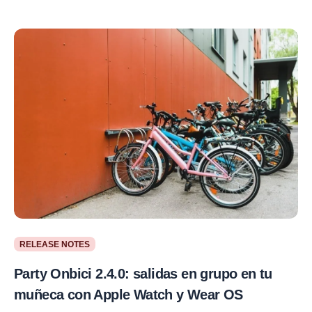
RELEASE NOTES
Party Onbici 2.4.0: salidas en grupo en tu
muñeca con Apple Watch y Wear OS