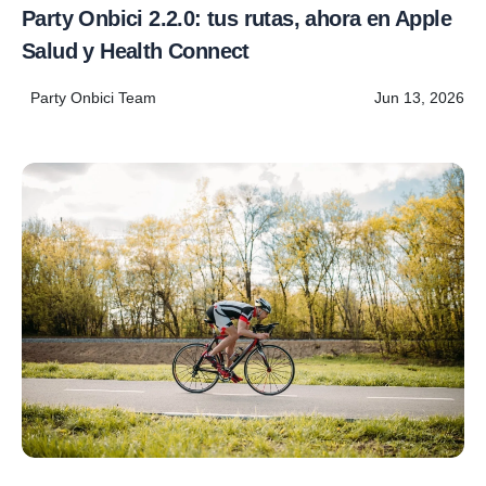
Party Onbici 2.2.0: tus rutas, ahora en Apple
Salud y Health Connect
Party Onbici Team
Jun 13, 2026