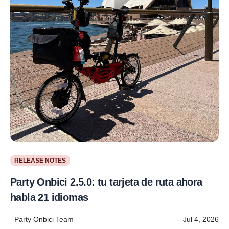
RELEASE NOTES
Party Onbici 2.5.0: tu tarjeta de ruta ahora
habla 21 idiomas
Party Onbici Team
Jul 4, 2026