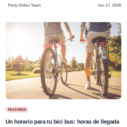
Party Onbici Team
Jun 17, 2026
FEATURES
Un horario para tu bici bus: horas de llegada