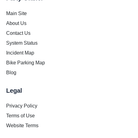
Main Site
About Us
Contact Us
System Status
Incident Map
Bike Parking Map
Blog
Legal
Privacy Policy
Terms of Use
Website Terms