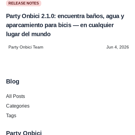
RELEASE NOTES
Party Onbici 2.1.0: encuentra baños, agua y
aparcamiento para bicis — en cualquier
lugar del mundo
Party Onbici Team
Jun 4, 2026
Blog
All Posts
Categories
Tags
Party Onbici