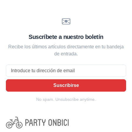
Suscríbete a nuestro boletín
Recibe los últimos artículos directamente en tu bandeja
de entrada.
Email
Suscribirse
No spam. Unsubscribe anytime.