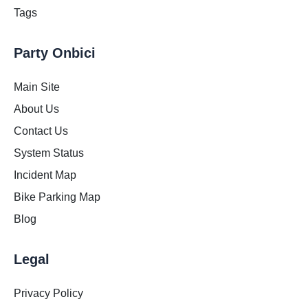
Tags
Party Onbici
Main Site
About Us
Contact Us
System Status
Incident Map
Bike Parking Map
Blog
Legal
Privacy Policy