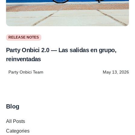
RELEASE NOTES
Party Onbici 2.0 — Las salidas en grupo,
reinventadas
Party Onbici Team
May 13, 2026
Blog
All Posts
Categories