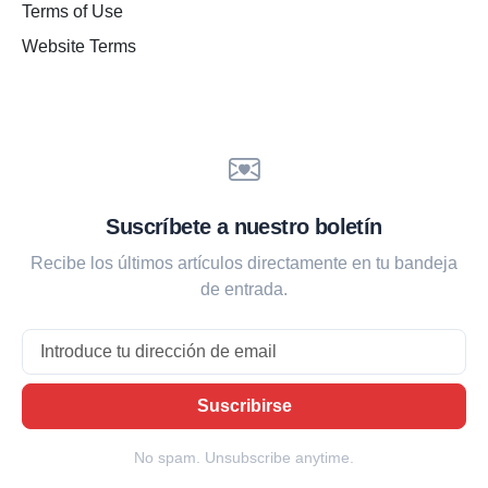
Terms of Use
Website Terms
Suscríbete a nuestro boletín
Recibe los últimos artículos directamente en tu bandeja
de entrada.
Email
Suscribirse
No spam. Unsubscribe anytime.