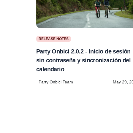
RELEASE NOTES
Party Onbici 2.0.2 - Inicio de sesión
sin contraseña y sincronización del
calendario
Party Onbici Team
May 29, 2