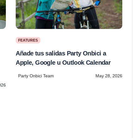
FEATURES
Añade tus salidas Party Onbici a
Apple, Google u Outlook Calendar
Party Onbici Team
May 28, 2026
026