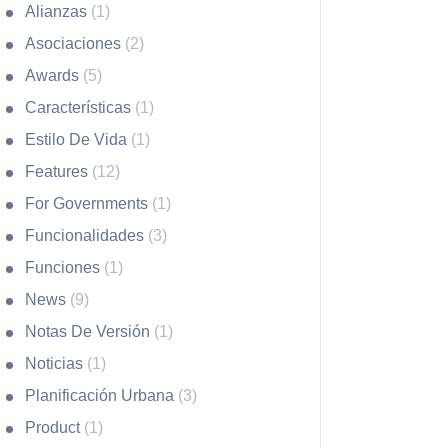
Alianzas
(1)
Asociaciones
(2)
Awards
(5)
Características
(1)
Estilo De Vida
(1)
Features
(12)
For Governments
(1)
Funcionalidades
(3)
Funciones
(1)
News
(9)
Notas De Versión
(1)
Noticias
(1)
Planificación Urbana
(3)
Product
(1)