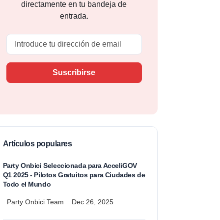
directamente en tu bandeja de
entrada.
Email
Suscribirse
Artículos populares
Party Onbici Seleccionada para AcceliGOV
Q1 2025 - Pilotos Gratuitos para Ciudades de
Todo el Mundo
Party Onbici Team
Dec 26, 2025