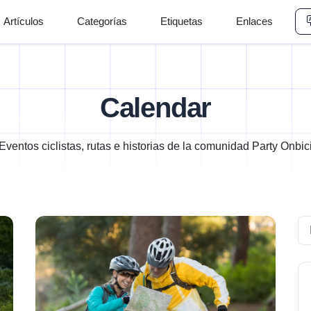
Artículos
Categorías
Etiquetas
Enlaces
Calendar
Eventos ciclistas, rutas e historias de la comunidad Party Onbic
Se