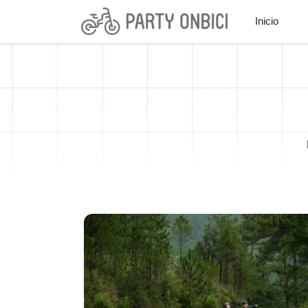
Inicio