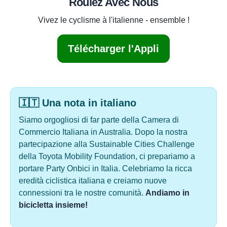
Roulez Avec Nous
Vivez le cyclisme à l'italienne - ensemble !
Télécharger l'Appli
🇮🇹 Una nota in italiano
Siamo orgogliosi di far parte della Camera di
Commercio Italiana in Australia. Dopo la nostra
partecipazione alla Sustainable Cities Challenge
della Toyota Mobility Foundation, ci prepariamo a
portare Party Onbici in Italia. Celebriamo la ricca
eredità ciclistica italiana e creiamo nuove
connessioni tra le nostre comunità.
Andiamo in
bicicletta insieme!