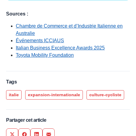
Sources :
Chambre de Commerce et d’Industrie Italienne en
Australie
Événements ICCIAUS
Italian Business Excellence Awards 2025
Toyota Mobility Foundation
Tags
italie
expansion-internationale
culture-cycliste
Partager cet article