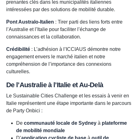
prenantes clés dans les municipalités italiennes
intéressées par des solutions de mobilité durable.
Pont Australo-Italien
: Tirer parti des liens forts entre
l’Australie et l’Italie pour faciliter l’échange de
connaissances et la collaboration.
Crédibilité
: L’adhésion à l’ICCIAUS démontre notre
engagement envers le marché italien et notre
compréhension de l’importance des connexions
culturelles.
De l’Australie à l’Italie et Au-Delà
Le Sustainable Cities Challenge et les essais à venir en
Italie représentent une étape importante dans le parcours
de Party Onbici :
De
communauté locale de Sydney
à
plateforme
de mobilité mondiale
D’
application cycliste de base
à
outil de