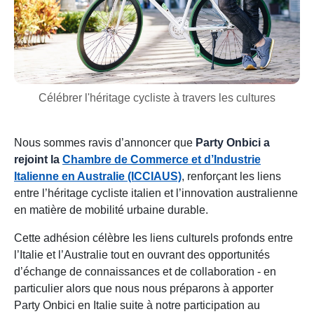
Célébrer l'héritage cycliste à travers les cultures
Nous sommes ravis d’annoncer que
Party Onbici a
rejoint la
Chambre de Commerce et d’Industrie
Italienne en Australie (ICCIAUS)
, renforçant les liens
entre l’héritage cycliste italien et l’innovation australienne
en matière de mobilité urbaine durable.
Cette adhésion célèbre les liens culturels profonds entre
l’Italie et l’Australie tout en ouvrant des opportunités
d’échange de connaissances et de collaboration - en
particulier alors que nous nous préparons à apporter
Party Onbici en Italie suite à notre participation au