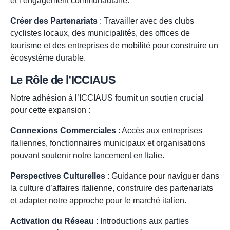
et l’engagement communautaire.
Créer des Partenariats
: Travailler avec des clubs
cyclistes locaux, des municipalités, des offices de
tourisme et des entreprises de mobilité pour construire un
écosystème durable.
Le Rôle de l’ICCIAUS
Notre adhésion à l’ICCIAUS fournit un soutien crucial
pour cette expansion :
Connexions Commerciales
: Accès aux entreprises
italiennes, fonctionnaires municipaux et organisations
pouvant soutenir notre lancement en Italie.
Perspectives Culturelles
: Guidance pour naviguer dans
la culture d’affaires italienne, construire des partenariats
et adapter notre approche pour le marché italien.
Activation du Réseau
: Introductions aux parties