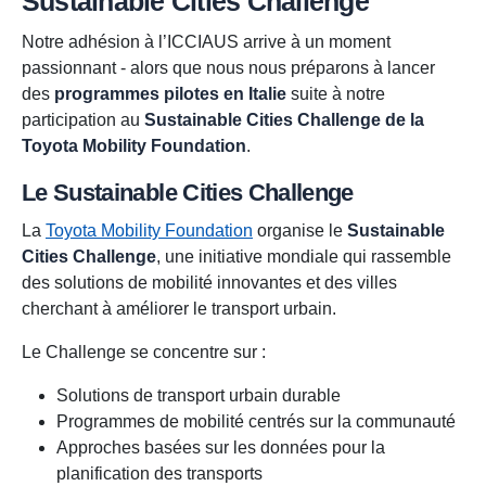
Sustainable Cities Challenge
Notre adhésion à l’ICCIAUS arrive à un moment
passionnant - alors que nous nous préparons à lancer
des
programmes pilotes en Italie
suite à notre
participation au
Sustainable Cities Challenge de la
Toyota Mobility Foundation
.
Le Sustainable Cities Challenge
La
Toyota Mobility Foundation
organise le
Sustainable
Cities Challenge
, une initiative mondiale qui rassemble
des solutions de mobilité innovantes et des villes
cherchant à améliorer le transport urbain.
Le Challenge se concentre sur :
Solutions de transport urbain durable
Programmes de mobilité centrés sur la communauté
Approches basées sur les données pour la
planification des transports