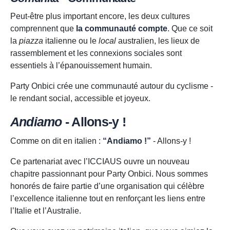
Peut-être plus important encore, les deux cultures
comprennent que
la communauté compte
. Que ce soit
la
piazza
italienne ou le
local
australien, les lieux de
rassemblement et les connexions sociales sont
essentiels à l’épanouissement humain.
Party Onbici crée une communauté autour du cyclisme -
le rendant social, accessible et joyeux.
Andiamo
- Allons-y !
Comme on dit en italien :
“Andiamo !”
- Allons-y !
Ce partenariat avec l’ICCIAUS ouvre un nouveau
chapitre passionnant pour Party Onbici. Nous sommes
honorés de faire partie d’une organisation qui célèbre
l’excellence italienne tout en renforçant les liens entre
l’Italie et l’Australie.