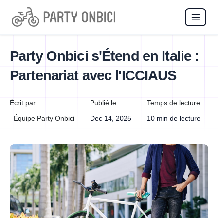
Party Onbici s'Étend en Italie :
Partenariat avec l'ICCIAUS
Écrit par
Publié le
Temps de lecture
Équipe Party Onbici
Dec 14, 2025
10 min de lecture