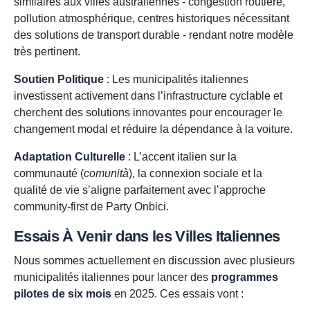
similaires aux villes australiennes - congestion routière,
pollution atmosphérique, centres historiques nécessitant
des solutions de transport durable - rendant notre modèle
très pertinent.
Soutien Politique
: Les municipalités italiennes
investissent activement dans l’infrastructure cyclable et
cherchent des solutions innovantes pour encourager le
changement modal et réduire la dépendance à la voiture.
Adaptation Culturelle
: L’accent italien sur la
communauté (
comunità
), la connexion sociale et la
qualité de vie s’aligne parfaitement avec l’approche
community-first de Party Onbici.
Essais À Venir dans les Villes Italiennes
Nous sommes actuellement en discussion avec plusieurs
municipalités italiennes pour lancer des
programmes
pilotes de six mois
en 2025. Ces essais vont :