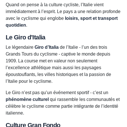
Quand on pense à la culture cycliste, l’Italie vient
immédiatement à l’esprit. Le pays a une relation profonde
avec le cyclisme qui englobe
loisirs, sport et transport
quotidien
.
Le Giro d’Italia
Le légendaire
Giro d’Italia
de l’Italie - l’un des trois
Grands Tours du cyclisme - captive le monde depuis
1909. La course met en valeur non seulement
l’excellence athlétique mais aussi les paysages
époustouflants, les villes historiques et la passion de
l’Italie pour le cyclisme.
Le Giro n’est pas qu’un événement sportif - c’est un
phénomène culturel
qui rassemble les communautés et
célèbre le cyclisme comme partie intégrante de l’identité
italienne.
Culture Gran Fondo