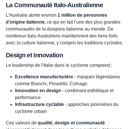
La Communauté Italo-Australienne
L’Australie abrite environ
1 million de personnes
d’origine italienne
, ce qui en fait l’une des plus grandes
communautés de la diaspora italienne au monde. De
nombreux Italo-Australiens maintiennent des liens forts
avec la culture italienne, y compris les traditions cyclistes.
Design et Innovation
Le leadership de l’Italie dans le cyclisme comprend :
Excellence manufacturière
- marques légendaires
comme Bianchi, Pinarello, Colnago
Innovation en design
- combinant esthétique et
performance
Infrastructure cyclable
- approches pionnières du
cyclisme urbain
Ces valeurs de
qualité, design et communauté