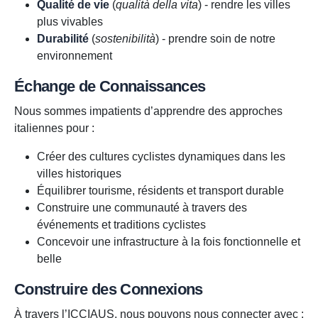
Qualité de vie
(
qualità della vita
) - rendre les villes
plus vivables
Durabilité
(
sostenibilità
) - prendre soin de notre
environnement
Échange de Connaissances
Nous sommes impatients d’apprendre des approches
italiennes pour :
Créer des cultures cyclistes dynamiques dans les
villes historiques
Équilibrer tourisme, résidents et transport durable
Construire une communauté à travers des
événements et traditions cyclistes
Concevoir une infrastructure à la fois fonctionnelle et
belle
Construire des Connexions
À travers l’ICCIAUS, nous pouvons nous connecter avec :