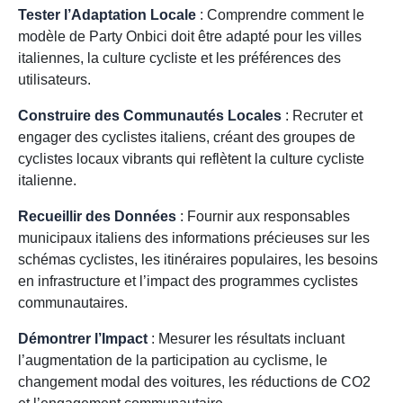
Tester l’Adaptation Locale
: Comprendre comment le
modèle de Party Onbici doit être adapté pour les villes
italiennes, la culture cycliste et les préférences des
utilisateurs.
Construire des Communautés Locales
: Recruter et
engager des cyclistes italiens, créant des groupes de
cyclistes locaux vibrants qui reflètent la culture cycliste
italienne.
Recueillir des Données
: Fournir aux responsables
municipaux italiens des informations précieuses sur les
schémas cyclistes, les itinéraires populaires, les besoins
en infrastructure et l’impact des programmes cyclistes
communautaires.
Démontrer l’Impact
: Mesurer les résultats incluant
l’augmentation de la participation au cyclisme, le
changement modal des voitures, les réductions de CO2