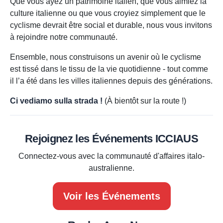
Que vous ayez un patrimoine italien, que vous aimiez la
culture italienne ou que vous croyiez simplement que le
cyclisme devrait être social et durable, nous vous invitons
à rejoindre notre communauté.
Ensemble, nous construisons un avenir où le cyclisme
est tissé dans le tissu de la vie quotidienne - tout comme
il l’a été dans les villes italiennes depuis des générations.
Ci vediamo sulla strada !
(À bientôt sur la route !)
Rejoignez les Événements ICCIAUS
Connectez-vous avec la communauté d'affaires italo-
australienne.
Voir les Événements