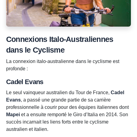
Connexions Italo-Australiennes
dans le Cyclisme
La connexion italo-australienne dans le cyclisme est
profonde :
Cadel Evans
Le seul vainqueur australien du Tour de France,
Cadel
Evans
, a passé une grande partie de sa carrière
professionnelle à courir pour des équipes italiennes dont
Mapei
et a ensuite remporté le Giro d’Italia en 2014. Son
succès incarnait les liens forts entre le cyclisme
australien et italien.