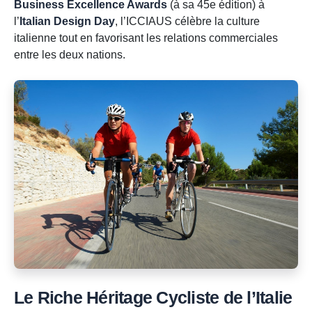
Business Excellence Awards
(à sa 45e édition) à
l’
Italian Design Day
, l’ICCIAUS célèbre la culture
italienne tout en favorisant les relations commerciales
entre les deux nations.
Le Riche Héritage Cycliste de l’Italie