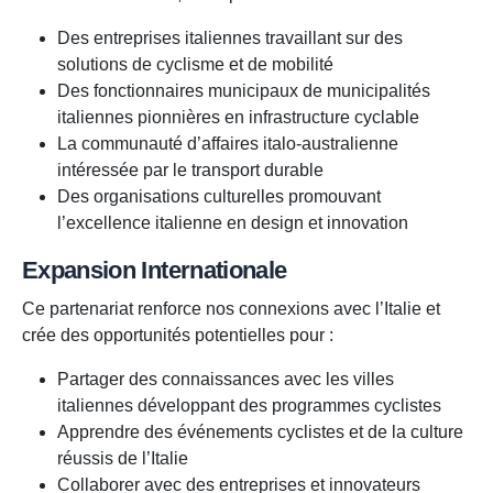
Des entreprises italiennes travaillant sur des
solutions de cyclisme et de mobilité
Des fonctionnaires municipaux de municipalités
italiennes pionnières en infrastructure cyclable
La communauté d’affaires italo-australienne
intéressée par le transport durable
Des organisations culturelles promouvant
l’excellence italienne en design et innovation
Expansion Internationale
Ce partenariat renforce nos connexions avec l’Italie et
crée des opportunités potentielles pour :
Partager des connaissances avec les villes
italiennes développant des programmes cyclistes
Apprendre des événements cyclistes et de la culture
réussis de l’Italie
Collaborer avec des entreprises et innovateurs