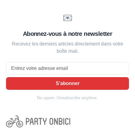
Abonnez-vous à notre newsletter
Recevez les derniers articles directement dans votre
boîte mail.
Email
S'abonner
No spam. Unsubscribe anytime.