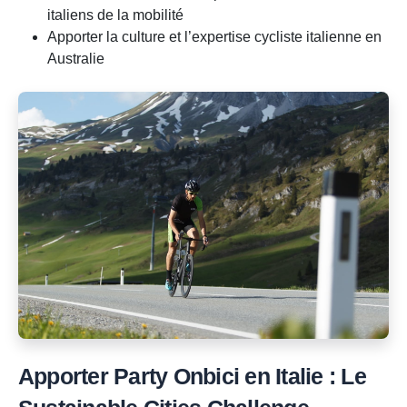
italiens de la mobilité
Apporter la culture et l’expertise cycliste italienne en
Australie
Apporter Party Onbici en Italie : Le