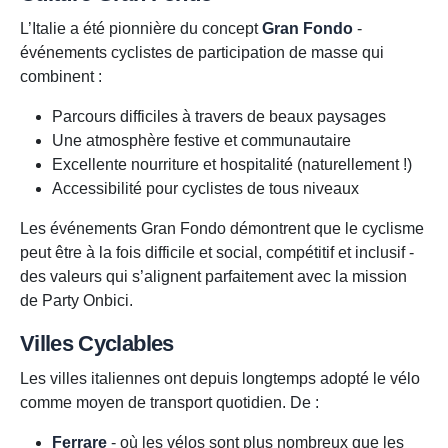
L’Italie a été pionnière du concept
Gran Fondo
-
événements cyclistes de participation de masse qui
combinent :
Parcours difficiles à travers de beaux paysages
Une atmosphère festive et communautaire
Excellente nourriture et hospitalité (naturellement !)
Accessibilité pour cyclistes de tous niveaux
Les événements Gran Fondo démontrent que le cyclisme
peut être à la fois difficile et social, compétitif et inclusif -
des valeurs qui s’alignent parfaitement avec la mission
de Party Onbici.
Villes Cyclables
Les villes italiennes ont depuis longtemps adopté le vélo
comme moyen de transport quotidien. De :
Ferrare
- où les vélos sont plus nombreux que les