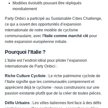
Modèles évolutifs pouvant être répliqués
mondialement
Party Onbici a participé au Sustainable Cities Challenge,
ce qui a ouvert des opportunités d’expansion
internationale de notre modèle de cyclisme
communautaire, avec
l’Italie comme marché clé
pour
notre expansion européenne initiale.
Pourquoi l’Italie ?
L’Italie est l’endroit idéal pour piloter l’expansion
internationale de Party Onbici :
Riche Culture Cycliste
: Le riche patrimoine cycliste de
l’Italie signifie que les communautés comprennent et
apprécient déjà le cyclisme - nous construisons sur une
passion existante plutôt que de la créer de toutes pièces.
Défis Urbains
: Les villes italiennes font face à des défis