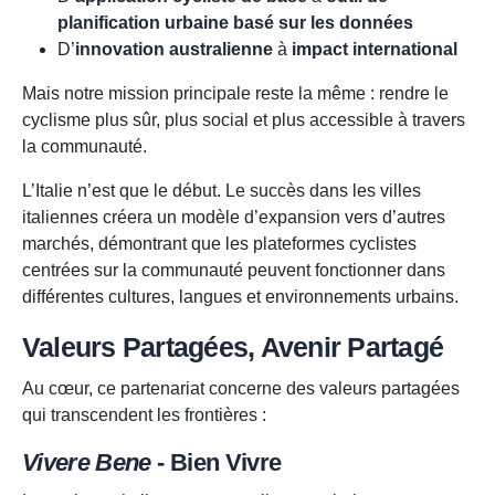
planification urbaine basé sur les données
D’
innovation australienne
à
impact international
Mais notre mission principale reste la même : rendre le
cyclisme plus sûr, plus social et plus accessible à travers
la communauté.
L’Italie n’est que le début. Le succès dans les villes
italiennes créera un modèle d’expansion vers d’autres
marchés, démontrant que les plateformes cyclistes
centrées sur la communauté peuvent fonctionner dans
différentes cultures, langues et environnements urbains.
Valeurs Partagées, Avenir Partagé
Au cœur, ce partenariat concerne des valeurs partagées
qui transcendent les frontières :
Vivere Bene
- Bien Vivre