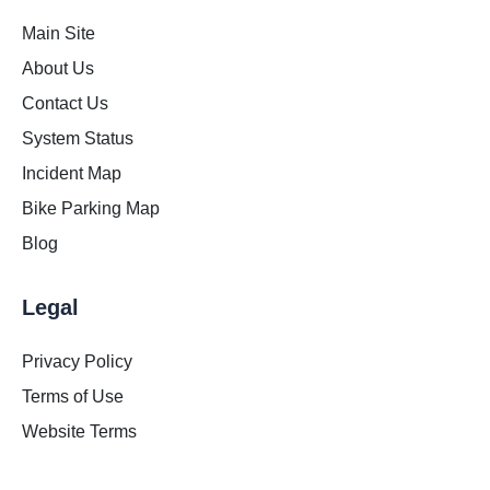
Main Site
About Us
Contact Us
System Status
Incident Map
Bike Parking Map
Blog
Legal
Privacy Policy
Terms of Use
Website Terms