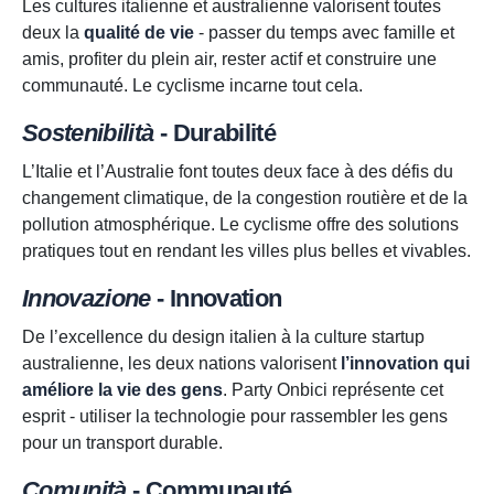
Les cultures italienne et australienne valorisent toutes
deux la
qualité de vie
- passer du temps avec famille et
amis, profiter du plein air, rester actif et construire une
communauté. Le cyclisme incarne tout cela.
Sostenibilità
- Durabilité
L’Italie et l’Australie font toutes deux face à des défis du
changement climatique, de la congestion routière et de la
pollution atmosphérique. Le cyclisme offre des solutions
pratiques tout en rendant les villes plus belles et vivables.
Innovazione
- Innovation
De l’excellence du design italien à la culture startup
australienne, les deux nations valorisent
l’innovation qui
améliore la vie des gens
. Party Onbici représente cet
esprit - utiliser la technologie pour rassembler les gens
pour un transport durable.
Comunità
- Communauté