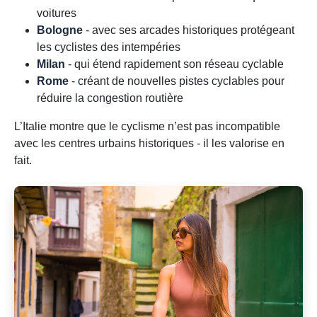
voitures
Bologne
- avec ses arcades historiques protégeant
les cyclistes des intempéries
Milan
- qui étend rapidement son réseau cyclable
Rome
- créant de nouvelles pistes cyclables pour
réduire la congestion routière
L’Italie montre que le cyclisme n’est pas incompatible
avec les centres urbains historiques - il les valorise en
fait.