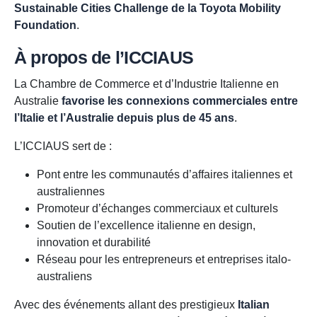
Sustainable Cities Challenge de la Toyota Mobility
Foundation
.
À propos de l’ICCIAUS
La Chambre de Commerce et d’Industrie Italienne en
Australie
favorise les connexions commerciales entre
l’Italie et l’Australie depuis plus de 45 ans
.
L’ICCIAUS sert de :
Pont entre les communautés d’affaires italiennes et
australiennes
Promoteur d’échanges commerciaux et culturels
Soutien de l’excellence italienne en design,
innovation et durabilité
Réseau pour les entrepreneurs et entreprises italo-
australiens
Avec des événements allant des prestigieux
Italian