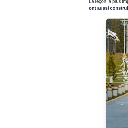
La leçon la plus im
ont aussi construi