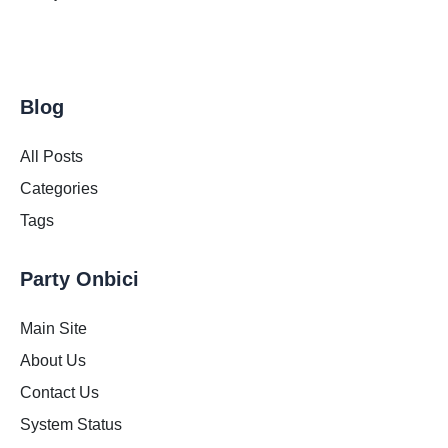
Blog
All Posts
Categories
Tags
Party Onbici
Main Site
About Us
Contact Us
System Status