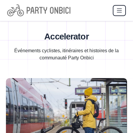
Accelerator
Événements cyclistes, itinéraires et histoires de la
communauté Party Onbici