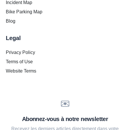
Incident Map
Bike Parking Map
Blog
Legal
Privacy Policy
Terms of Use
Website Terms
Abonnez-vous à notre newsletter
Recevez les derniers articles directement dans votre