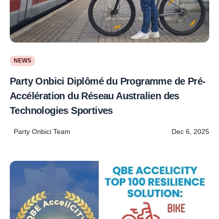
NEWS
Party Onbici Diplômé du Programme de Pré-
Accélération du Réseau Australien des
Technologies Sportives
Party Onbici Team
Dec 6, 2025