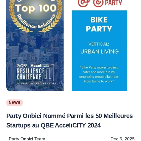
NEWS
Party Onbici Nommé Parmi les 50 Meilleures
Startups au QBE AcceliCITY 2024
Party Onbici Team
Dec 6, 2025