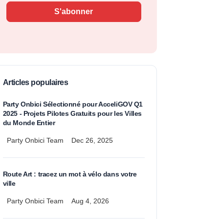
S'abonner
Articles populaires
Party Onbici Sélectionné pour AcceliGOV Q1
2025 - Projets Pilotes Gratuits pour les Villes
du Monde Entier
Party Onbici Team
Dec 26, 2025
Route Art : tracez un mot à vélo dans votre
ville
Party Onbici Team
Aug 4, 2026