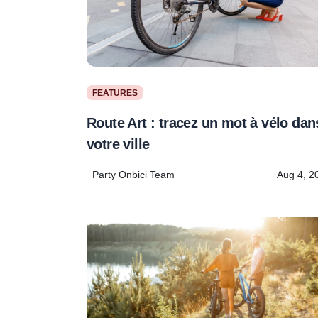
FEATURES
Route Art : tracez un mot à vélo dan
votre ville
Party Onbici Team
Aug 4, 2