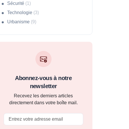
Sécurité
(1)
Technologie
(3)
Urbanisme
(9)
Abonnez-vous à notre
newsletter
Recevez les derniers articles
directement dans votre boîte mail.
Email