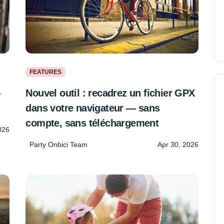
FEATURES
Nouvel outil : recadrez un fichier GPX
—
dans votre navigateur — sans
compte, sans téléchargement
026
Party Onbici Team
Apr 30, 2026