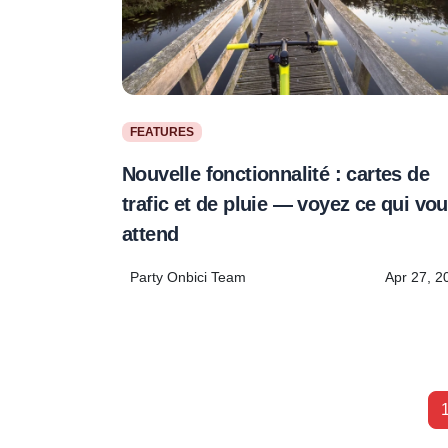
FEATURES
Nouvelle fonctionnalité : cartes de
trafic et de pluie — voyez ce qui vo
attend
Party Onbici Team
Apr 27, 2