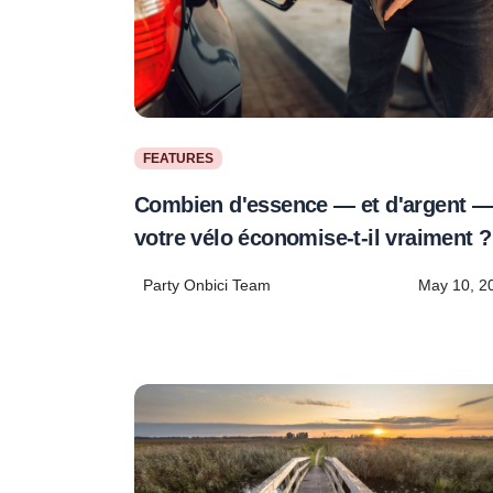
FEATURES
Combien d'essence — et d'argent 
votre vélo économise-t-il vraiment ?
Party Onbici Team
May 10, 2