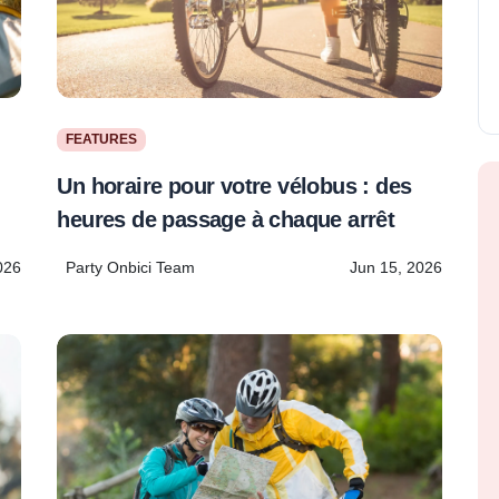
FEATURES
Un horaire pour votre vélobus : des
heures de passage à chaque arrêt
026
Party Onbici Team
Jun 15, 2026