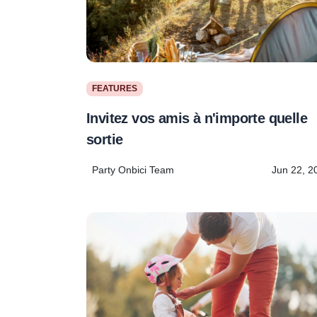
FEATURES
Invitez vos amis à n'importe quelle
sortie
Party Onbici Team
Jun 22, 2