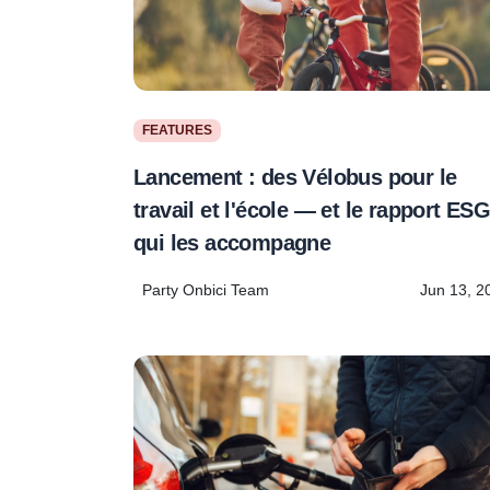
FEATURES
Lancement : des Vélobus pour le
travail et l'école — et le rapport ES
qui les accompagne
Party Onbici Team
Jun 13, 2