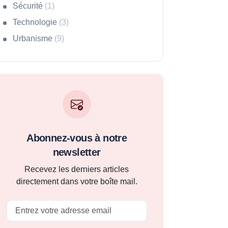
Sécurité
(1)
Technologie
(3)
Urbanisme
(9)
Abonnez-vous à notre
newsletter
Recevez les derniers articles
directement dans votre boîte mail.
Email