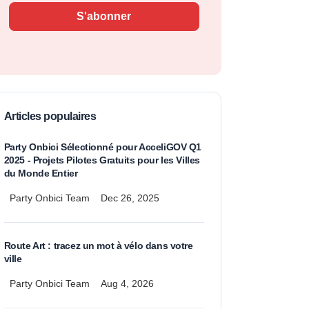
S'abonner
Articles populaires
Party Onbici Sélectionné pour AcceliGOV Q1
2025 - Projets Pilotes Gratuits pour les Villes
du Monde Entier
Party Onbici Team
Dec 26, 2025
Route Art : tracez un mot à vélo dans votre
ville
Party Onbici Team
Aug 4, 2026