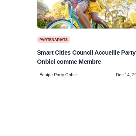
PARTENARIATS
Smart Cities Council Accueille Party
Onbici comme Membre
Équipe Party Onbici
Dec 14, 2