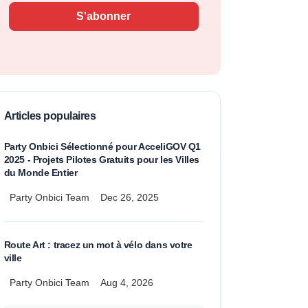
S'abonner
Articles populaires
Party Onbici Sélectionné pour AcceliGOV Q1
2025 - Projets Pilotes Gratuits pour les Villes
du Monde Entier
Party Onbici Team
Dec 26, 2025
Route Art : tracez un mot à vélo dans votre
ville
Party Onbici Team
Aug 4, 2026