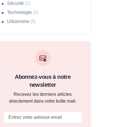
Sécurité
(1)
Technologie
(3)
Urbanisme
(9)
Abonnez-vous à notre
newsletter
Recevez les derniers articles
directement dans votre boîte mail.
Email