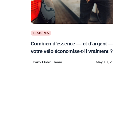
FEATURES
Combien d'essence — et d'argent 
votre vélo économise-t-il vraiment ?
Party Onbici Team
May 10, 2