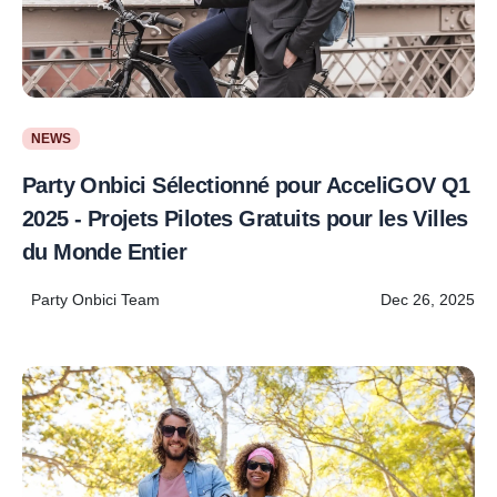
NEWS
Party Onbici Sélectionné pour AcceliGOV Q1
2025 - Projets Pilotes Gratuits pour les Villes
du Monde Entier
Party Onbici Team
Dec 26, 2025