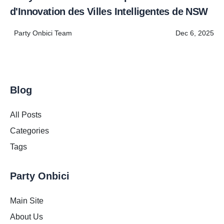
d'Innovation des Villes Intelligentes de NSW
Party Onbici Team
Dec 6, 2025
Blog
All Posts
Categories
Tags
Party Onbici
Main Site
About Us