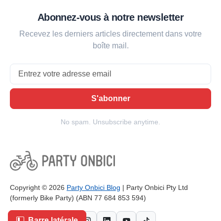
Abonnez-vous à notre newsletter
Recevez les derniers articles directement dans votre
boîte mail.
Email
S'abonner
No spam. Unsubscribe anytime.
Copyright © 2026
Party Onbici Blog
| Party Onbici Pty Ltd
(formerly Bike Party) (ABN 77 684 853 594)
Barre latérale