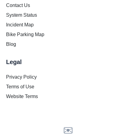
Contact Us
System Status
Incident Map
Bike Parking Map
Blog
Legal
Privacy Policy
Terms of Use
Website Terms