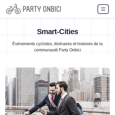
Smart-Cities
Événements cyclistes, itinéraires et histoires de la
communauté Party Onbici