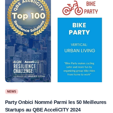
NEWS
Party Onbici Nommé Parmi les 50 Meilleures
Startups au QBE AcceliCITY 2024