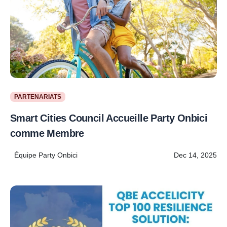
PARTENARIATS
Smart Cities Council Accueille Party Onbici
comme Membre
Équipe Party Onbici
Dec 14, 2025