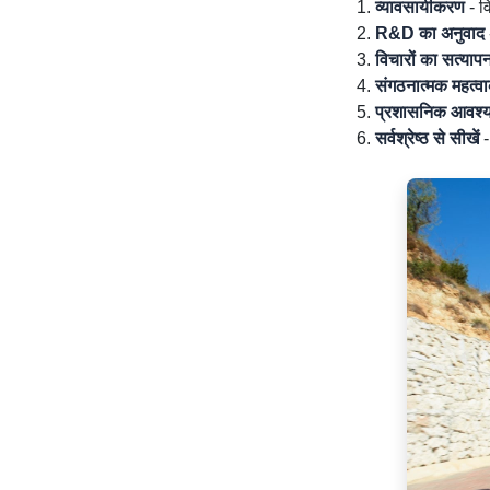
व्यावसायीकरण
- वि
R&D का अनुवाद
विचारों का सत्याप
संगठनात्मक महत्वाका
प्रशासनिक आवश्य
सर्वश्रेष्ठ से सीखें
-