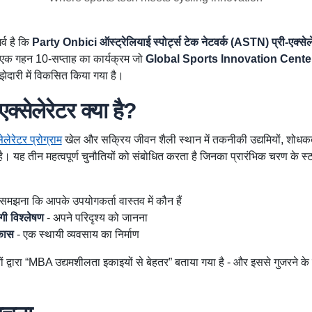
र्व है कि
Party Onbici ऑस्ट्रेलियाई स्पोर्ट्स टेक नेटवर्क (ASTN) प्री-एक्सेलेरे
एक गहन 10-सप्ताह का कार्यक्रम जो
Global Sports Innovation Cent
ेदारी में विकसित किया गया है।
्सेलेरेटर क्या है?
ेरेटर प्रोग्राम
खेल और सक्रिय जीवन शैली स्थान में तकनीकी उद्यमियों, शोधकर
ै। यह तीन महत्वपूर्ण चुनौतियों को संबोधित करता है जिनका प्रारंभिक चरण के स्
समझना कि आपके उपयोगकर्ता वास्तव में कौन हैं
गी विश्लेषण
- अपने परिदृश्य को जानना
कास
- एक स्थायी व्यवसाय का निर्माण
ों द्वारा “MBA उद्यमशीलता इकाइयों से बेहतर” बताया गया है - और इससे गुजरने के 