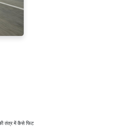
 तंत्र में कैसे फिट