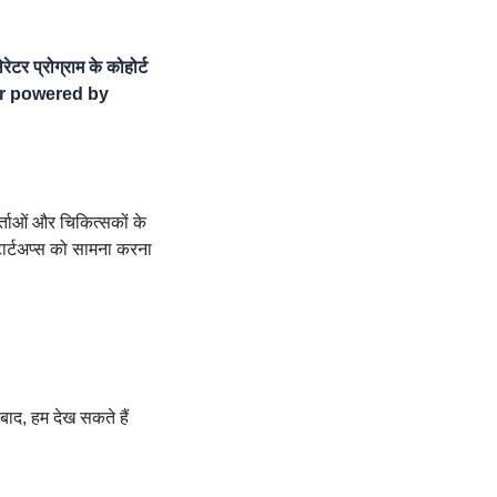
टर प्रोग्राम के कोहोर्ट
er powered by
्ताओं और चिकित्सकों के
टार्टअप्स को सामना करना
बाद, हम देख सकते हैं