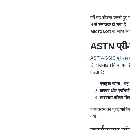
हमें यह घोषणा करते हुए ग
9 से स्नातक हो गया है
- 
Microsoft
के साथ साझ
ASTN प्री-एक
ASTN-GSIC प्री-एक्सेल
लिए डिज़ाइन किया गया ह
पड़ता है:
ग्राहक खोज
- यह 
बाजार और प्रतियो
व्यवसाय मॉडल वि
कार्यक्रम को प्रतिभागिय
क्यों।