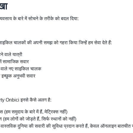
ीखा
े व्यवसाय के बारे में सोचने के तरीके को बदल दिया:
साइकिल चालकों की अपनी समझ को गहरा किया जिन्हें हम सेवा देते हैं:
हने वाले यात्री
ें सामाजिक सवार
ने वाले नए साइकिल चालक
े इच्छुक अनुभवी सवार
rty Onbici इनसे कैसे अलग है:
 (हम समुदाय के बारे में हैं, मेट्रिक्स नहीं)
(हम लोगों को जोड़ते हैं, सिर्फ स्थानों को नहीं)
वास्तविक दुनिया की सवारी की सुविधा प्रदान करते हैं, केवल ऑनलाइन बातचीत न