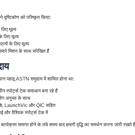
े दृष्टिकोण को परिष्कृत किया:
 लिए मूल्य
े लिए मूल्य
ठनों के लिए मूल्य
 हमारे मिशन के साथ संरेखित हैं
ाय
यवान पहलू ASTN समुदाय में शामिल होना था:
न स्पोर्ट्स टेक समाधान बना रहे हैं
्योग अनुभव के साथ
t, LaunchVic और QIC सहित
 और वैश्विक स्पोर्ट्स टेक में
वे कार्यक्रम समाप्त होने के लंबे समय बाद हमारी वृद्धि का समर्थन करना जारी रखते ह