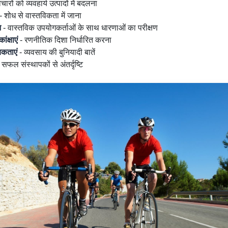
चारों को व्यवहार्य उत्पादों में बदलना
- शोध से वास्तविकता में जाना
न
- वास्तविक उपयोगकर्ताओं के साथ धारणाओं का परीक्षण
ंक्षाएं
- रणनीतिक दिशा निर्धारित करना
कताएं
- व्यवसाय की बुनियादी बातें
 सफल संस्थापकों से अंतर्दृष्टि