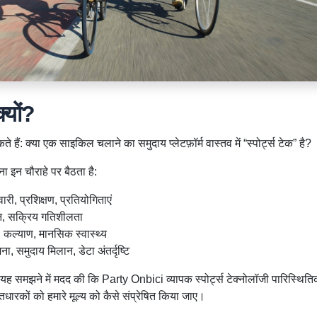
क्यों?
ैं: क्या एक साइकिल चलाने का समुदाय प्लेटफ़ॉर्म वास्तव में “स्पोर्ट्स टेक” है?
इन चौराहे पर बैठता है:
ी, प्रशिक्षण, प्रतियोगिताएं
, सक्रिय गतिशीलता
 कल्याण, मानसिक स्वास्थ्य
ना, समुदाय मिलान, डेटा अंतर्दृष्टि
यह समझने में मदद की कि Party Onbici व्यापक स्पोर्ट्स टेक्नोलॉजी पारिस्थितिकी
ितधारकों को हमारे मूल्य को कैसे संप्रेषित किया जाए।