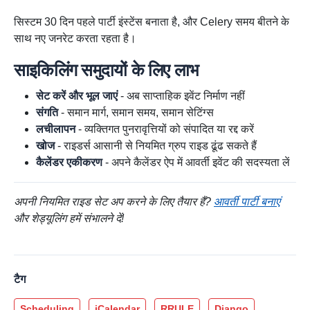
सिस्टम 30 दिन पहले पार्टी इंस्टेंस बनाता है, और Celery समय बीतने के
साथ नए जनरेट करता रहता है।
साइकिलिंग समुदायों के लिए लाभ
सेट करें और भूल जाएं
- अब साप्ताहिक इवेंट निर्माण नहीं
संगति
- समान मार्ग, समान समय, समान सेटिंग्स
लचीलापन
- व्यक्तिगत पुनरावृत्तियों को संपादित या रद्द करें
खोज
- राइडर्स आसानी से नियमित ग्रुप राइड ढूंढ सकते हैं
कैलेंडर एकीकरण
- अपने कैलेंडर ऐप में आवर्ती इवेंट की सदस्यता लें
अपनी नियमित राइड सेट अप करने के लिए तैयार हैं?
आवर्ती पार्टी बनाएं
और शेड्यूलिंग हमें संभालने दें!
टैग
Scheduling
iCalendar
RRULE
Django