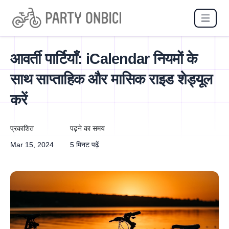
आवर्ती पार्टियाँ: iCalendar नियमों के
साथ साप्ताहिक और मासिक राइड शेड्यूल
करें
प्रकाशित
पढ़ने का समय
Mar 15, 2024
5 मिनट पढ़ें