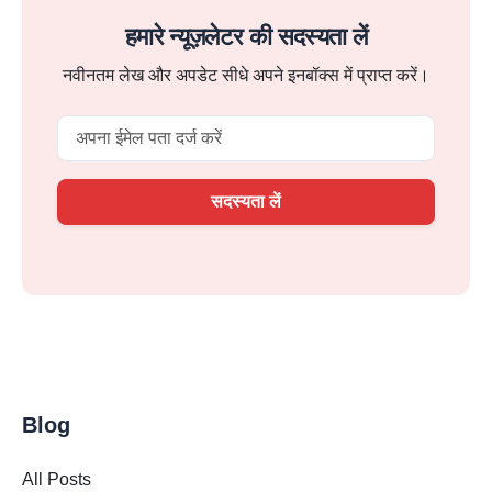
हमारे न्यूज़लेटर की सदस्यता लें
नवीनतम लेख और अपडेट सीधे अपने इनबॉक्स में प्राप्त करें।
Email
सदस्यता लें
Blog
All Posts