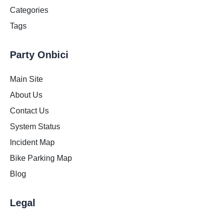
Categories
Tags
Party Onbici
Main Site
About Us
Contact Us
System Status
Incident Map
Bike Parking Map
Blog
Legal