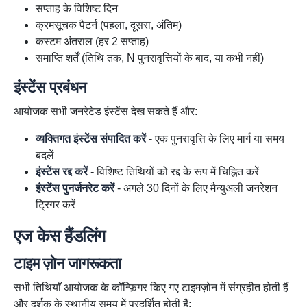
सप्ताह के विशिष्ट दिन
क्रमसूचक पैटर्न (पहला, दूसरा, अंतिम)
कस्टम अंतराल (हर 2 सप्ताह)
समाप्ति शर्तें (तिथि तक, N पुनरावृत्तियों के बाद, या कभी नहीं)
इंस्टेंस प्रबंधन
आयोजक सभी जनरेटेड इंस्टेंस देख सकते हैं और:
व्यक्तिगत इंस्टेंस संपादित करें
- एक पुनरावृत्ति के लिए मार्ग या समय
बदलें
इंस्टेंस रद्द करें
- विशिष्ट तिथियों को रद्द के रूप में चिह्नित करें
इंस्टेंस पुनर्जनरेट करें
- अगले 30 दिनों के लिए मैन्युअली जनरेशन
ट्रिगर करें
एज केस हैंडलिंग
टाइम ज़ोन जागरूकता
सभी तिथियाँ आयोजक के कॉन्फ़िगर किए गए टाइमज़ोन में संग्रहीत होती हैं
और दर्शक के स्थानीय समय में प्रदर्शित होती हैं: