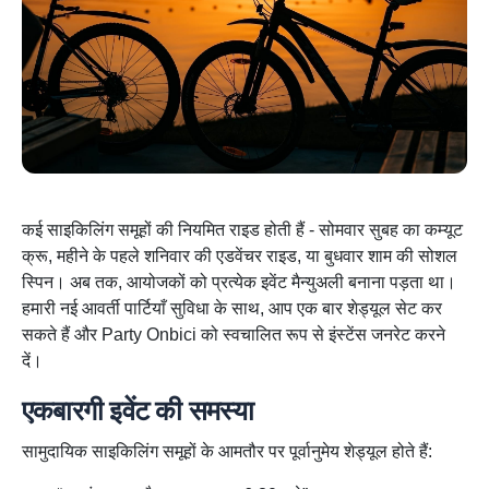
कई साइकिलिंग समूहों की नियमित राइड होती हैं - सोमवार सुबह का कम्यूट
क्रू, महीने के पहले शनिवार की एडवेंचर राइड, या बुधवार शाम की सोशल
स्पिन। अब तक, आयोजकों को प्रत्येक इवेंट मैन्युअली बनाना पड़ता था।
हमारी नई आवर्ती पार्टियाँ सुविधा के साथ, आप एक बार शेड्यूल सेट कर
सकते हैं और Party Onbici को स्वचालित रूप से इंस्टेंस जनरेट करने
दें।
एकबारगी इवेंट की समस्या
सामुदायिक साइकिलिंग समूहों के आमतौर पर पूर्वानुमेय शेड्यूल होते हैं: