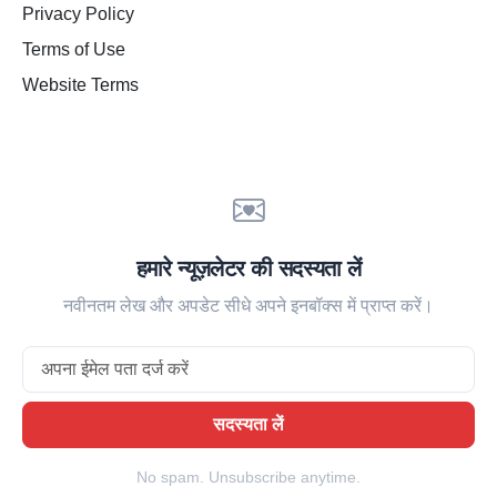
Privacy Policy
Terms of Use
Website Terms
हमारे न्यूज़लेटर की सदस्यता लें
नवीनतम लेख और अपडेट सीधे अपने इनबॉक्स में प्राप्त करें।
Email
सदस्यता लें
No spam. Unsubscribe anytime.