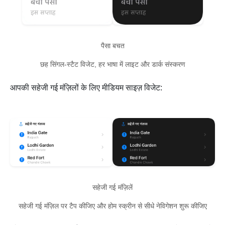
पैसा बचत
छह सिंगल-स्टैट विजेट, हर भाषा में लाइट और डार्क संस्करण
आपकी सहेजी गई मंज़िलों के लिए मीडियम साइज़ विजेट:
सहेजी गई मंज़िलें
सहेजी गई मंज़िल पर टैप कीजिए और होम स्क्रीन से सीधे नेविगेशन शुरू कीजिए