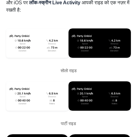
और iOS पर
लॉक-स्क्रीन Live Activity
आपकी राइड को एक नज़र में
रखती है:
सोलो राइड
पार्टी राइड