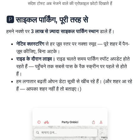
संदेश टोस्ट अब भेजने वाले की प्रोफ़ाइल फ़ोटो दिखाते हैं
🅿️ साइकल पार्किंग, पूरी तरह से
हमने नक्शे पर
3 लाख से ज़्यादा साइकल पार्किंग स्थान
डाले हैं।
नेटिव क्लस्टरिंग
से हर ज़ूम स्तर पर नक्शा स्मूद — पूरे शहर में पैन-
ज़ूम कीजिए, बिना अटके।
राइड के दौरान लाइव।
राइड चलते समय पार्किंग स्पॉट अपडेट होते
रहते हैं — पहुँचने तक सबसे पास के रैक स्क्रीन पर पहले से होते
हैं।
हम लगातार बढ़ती ओपन डेटा सूची से खींच रहे हैं। (और शहर आ रहे
हैं — आपका शहर नहीं है तो बताइए।)