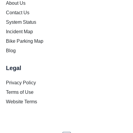
About Us
Contact Us
System Status
Incident Map
Bike Parking Map
Blog
Legal
Privacy Policy
Terms of Use
Website Terms