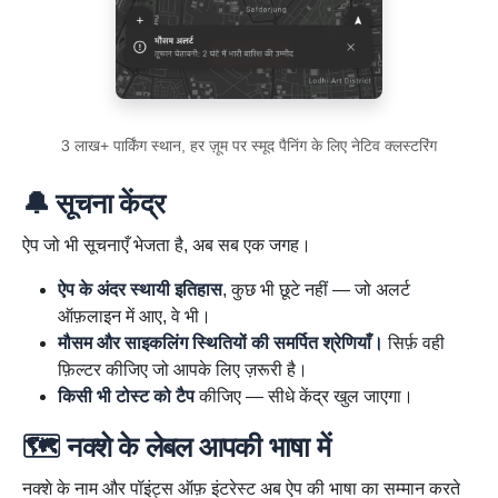
3 लाख+ पार्किंग स्थान, हर ज़ूम पर स्मूद पैनिंग के लिए नेटिव क्लस्टरिंग
🔔 सूचना केंद्र
ऐप जो भी सूचनाएँ भेजता है, अब सब एक जगह।
ऐप के अंदर स्थायी इतिहास
, कुछ भी छूटे नहीं — जो अलर्ट
ऑफ़लाइन में आए, वे भी।
मौसम और साइकलिंग स्थितियों की समर्पित श्रेणियाँ।
सिर्फ़ वही
फ़िल्टर कीजिए जो आपके लिए ज़रूरी है।
किसी भी टोस्ट को टैप
कीजिए — सीधे केंद्र खुल जाएगा।
🗺️ नक्शे के लेबल आपकी भाषा में
नक्शे के नाम और पॉइंट्स ऑफ़ इंटरेस्ट अब ऐप की भाषा का सम्मान करते