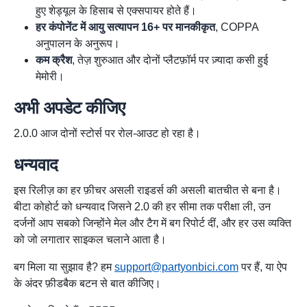
हुए शेड्यूल के हिसाब से एक्सपायर होते हैं।
हर कंपोनेंट में आयु सत्यापन 16+ पर मानकीकृत
, COPPA
अनुपालन के अनुरूप।
कम क्रैश
, तेज़ शुरुआत और दोनों प्लैटफ़ॉर्म पर ज़्यादा कसी हुई
मेमोरी।
अभी अपडेट कीजिए
2.0.0 आज दोनों स्टोर्स पर रोल-आउट हो रहा है।
धन्यवाद
इस रिलीज़ का हर फ़ीचर असली राइडर्स की असली बातचीत से बना है।
बीटा कोहोर्ट को धन्यवाद जिसने 2.0 की हर सीमा तक परीक्षा ली, उन
दर्जनों आप सबको जिन्होंने मेल और टैग में बग रिपोर्ट दीं, और हर उस व्यक्ति
को जो लगातार साइकल चलाने आता है।
बग मिला या सुझाव है? हम
support@partyonbici.com
पर हैं, या ऐप
के अंदर फ़ीडबैक बटन से बात कीजिए।