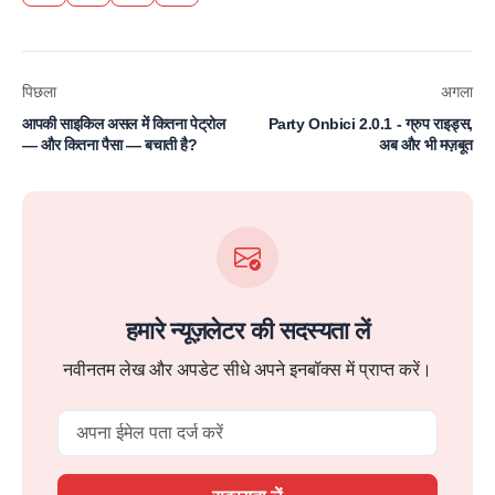
पिछला
अगला
आपकी साइकिल असल में कितना पेट्रोल
Party Onbici 2.0.1 - ग्रुप राइड्स,
— और कितना पैसा — बचाती है?
अब और भी मज़बूत
हमारे न्यूज़लेटर की सदस्यता लें
नवीनतम लेख और अपडेट सीधे अपने इनबॉक्स में प्राप्त करें।
Email