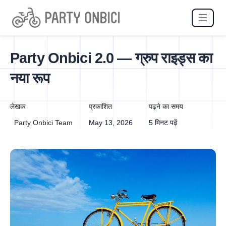
Party Onbici 2.0 — ग्रुप राइड्स का
नया रूप
लेखक
प्रकाशित
पढ़ने का समय
Party Onbici Team
May 13, 2026
5 मिनट पढ़ें