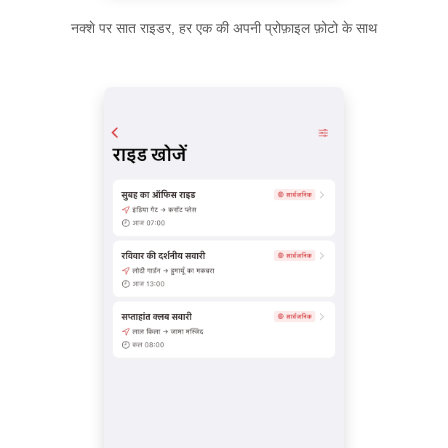
नक्शे पर सात राइडर, हर एक की अपनी प्रोफ़ाइल फ़ोटो के साथ