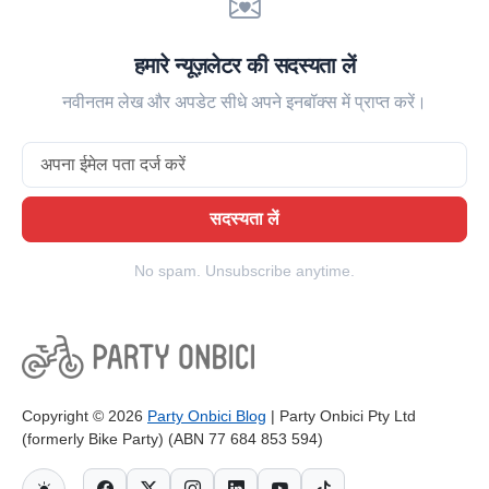
हमारे न्यूज़लेटर की सदस्यता लें
नवीनतम लेख और अपडेट सीधे अपने इनबॉक्स में प्राप्त करें।
Email
सदस्यता लें
No spam. Unsubscribe anytime.
Copyright © 2026
Party Onbici Blog
| Party Onbici Pty Ltd
(formerly Bike Party) (ABN 77 684 853 594)