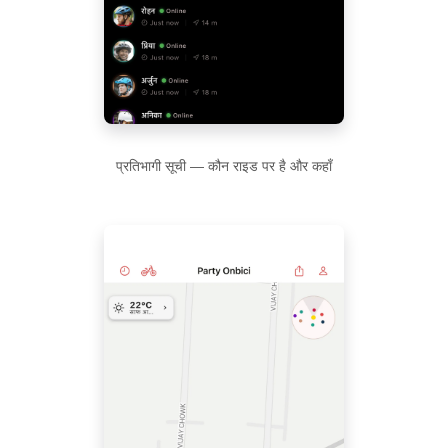
प्रतिभागी सूची — कौन राइड पर है और कहाँ