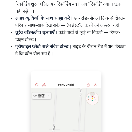
रिकॉर्डिंग शुरू; मंज़िल पर रिकॉर्डिंग बंद। अब “रिकॉर्ड” दबाना भूलना
नहीं पड़ेगा।
लाइव व्यू किसी के साथ साझा करें।
एक रीड-ओनली लिंक से दोस्त-
परिवार साथ-साथ देख सकें — ऐप इंस्टॉल करने की ज़रूरत नहीं।
तुरंत जॉइन/लीव सूचनाएँ।
कोई पार्टी से जुड़े या निकले — रियल-
टाइम टोस्ट।
प्रोफ़ाइल फ़ोटो वाले संदेश टोस्ट।
राइड के दौरान चैट में अब दिखता
है कि कौन बोल रहा है।