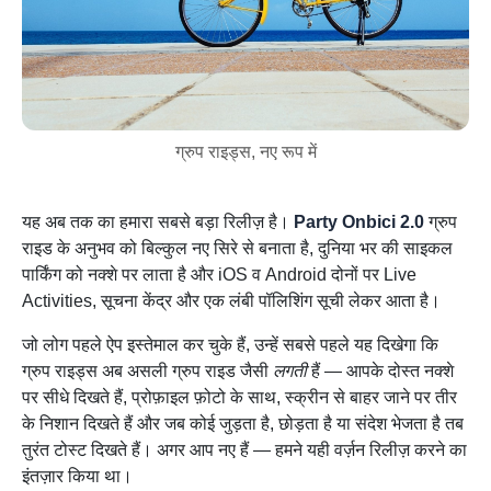
ग्रुप राइड्स, नए रूप में
यह अब तक का हमारा सबसे बड़ा रिलीज़ है।
Party Onbici 2.0
ग्रुप
राइड के अनुभव को बिल्कुल नए सिरे से बनाता है, दुनिया भर की साइकल
पार्किंग को नक्शे पर लाता है और iOS व Android दोनों पर Live
Activities, सूचना केंद्र और एक लंबी पॉलिशिंग सूची लेकर आता है।
जो लोग पहले ऐप इस्तेमाल कर चुके हैं, उन्हें सबसे पहले यह दिखेगा कि
ग्रुप राइड्स अब असली ग्रुप राइड जैसी
लगती
हैं — आपके दोस्त नक्शे
पर सीधे दिखते हैं, प्रोफ़ाइल फ़ोटो के साथ, स्क्रीन से बाहर जाने पर तीर
के निशान दिखते हैं और जब कोई जुड़ता है, छोड़ता है या संदेश भेजता है तब
तुरंत टोस्ट दिखते हैं। अगर आप नए हैं — हमने यही वर्ज़न रिलीज़ करने का
इंतज़ार किया था।