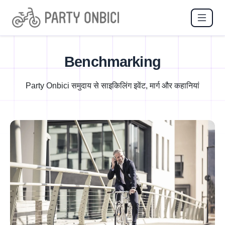
Benchmarking
Party Onbici समुदाय से साइकिलिंग इवेंट, मार्ग और कहानियां