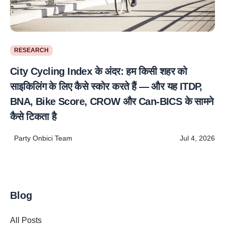
RESEARCH
City Cycling Index के अंदर: हम किसी शहर को
साइकिलिंग के लिए कैसे स्कोर करते हैं — और यह ITDP,
BNA, Bike Score, CROW और Can-BICS के सामने
कैसे टिकता है
Party Onbici Team
Jul 4, 2026
Blog
All Posts