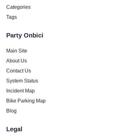
Categories
Tags
Party Onbici
Main Site
About Us
Contact Us
System Status
Incident Map
Bike Parking Map
Blog
Legal