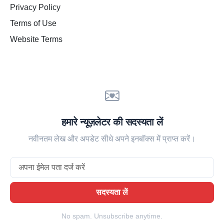
Privacy Policy
Terms of Use
Website Terms
हमारे न्यूज़लेटर की सदस्यता लें
नवीनतम लेख और अपडेट सीधे अपने इनबॉक्स में प्राप्त करें।
Email
सदस्यता लें
No spam. Unsubscribe anytime.