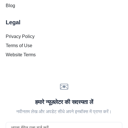
Blog
Legal
Privacy Policy
Terms of Use
Website Terms
हमारे न्यूज़लेटर की सदस्यता लें
नवीनतम लेख और अपडेट सीधे अपने इनबॉक्स में प्राप्त करें।
Email