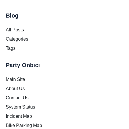
Blog
All Posts
Categories
Tags
Party Onbici
Main Site
About Us
Contact Us
System Status
Incident Map
Bike Parking Map