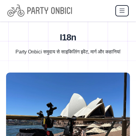
I18n
Party Onbici समुदाय से साइकिलिंग इवेंट, मार्ग और कहानियां