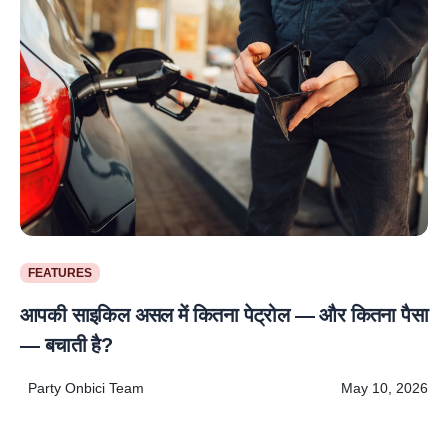
FEATURES
आपकी साइकिल असल में कितना पेट्रोल — और कितना पैसा
— बचाती है?
Party Onbici Team
May 10, 2026