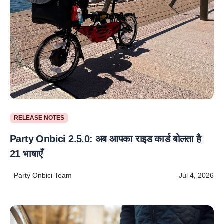
RELEASE NOTES
Party Onbici 2.5.0: अब आपका राइड कार्ड बोलता है
21 भाषाएँ
Party Onbici Team
Jul 4, 2026