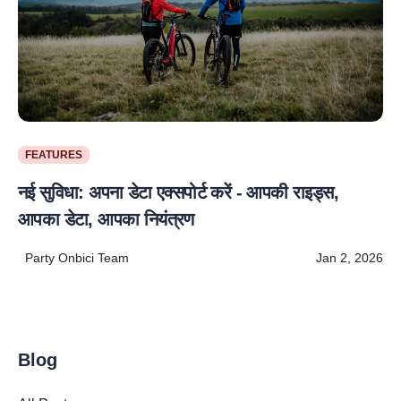
FEATURES
नई सुविधा: अपना डेटा एक्सपोर्ट करें - आपकी राइड्स,
आपका डेटा, आपका नियंत्रण
Party Onbici Team
Jan 2, 2026
Blog