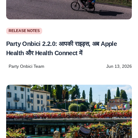
RELEASE NOTES
Party Onbici 2.2.0: आपकी राइड्स, अब Apple
Health और Health Connect में
Party Onbici Team
Jun 13, 2026