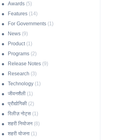
Awards
(5)
Features
(14)
For Governments
(1)
News
(9)
Product
(1)
Programs
(2)
Release Notes
(9)
Research
(3)
Technology
(1)
जीवनशैली
(1)
प्रौद्योगिकी
(2)
रिलीज़ नोट्स
(1)
शहरी नियोजन
(8)
शहरी योजना
(1)