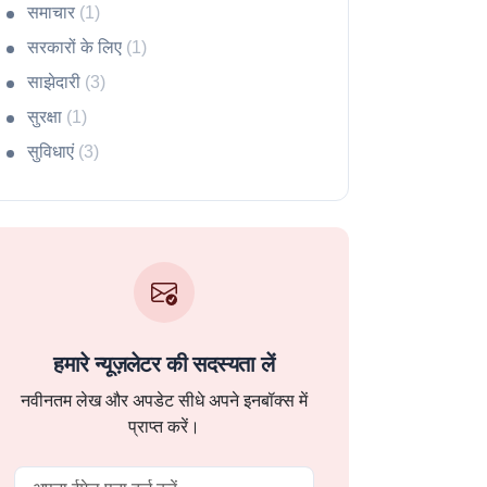
समाचार
(1)
सरकारों के लिए
(1)
साझेदारी
(3)
सुरक्षा
(1)
सुविधाएं
(3)
हमारे न्यूज़लेटर की सदस्यता लें
नवीनतम लेख और अपडेट सीधे अपने इनबॉक्स में
प्राप्त करें।
Email