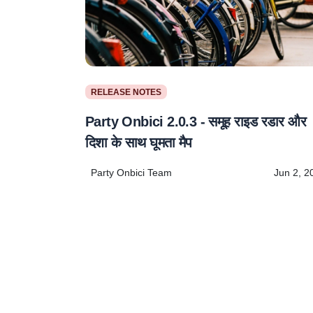
RELEASE NOTES
Party Onbici 2.0.3 - समूह राइड रडार और
दिशा के साथ घूमता मैप
Party Onbici Team
Jun 2, 2