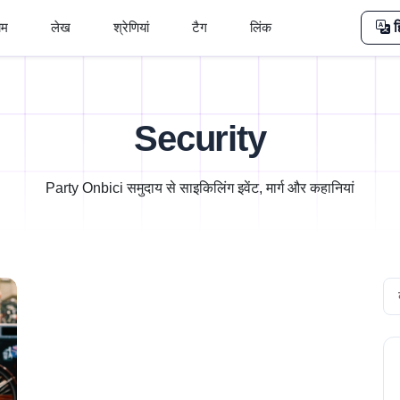
ोम
लेख
श्रेणियां
टैग
लिंक
ह
Security
Party Onbici समुदाय से साइकिलिंग इवेंट, मार्ग और कहानियां
Se