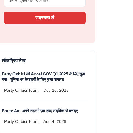
सदस्यता लें
लोकप्रिय लेख
Party Onbici को AcceliGOV Q1 2025 के लिए चुना
गया - दुनिया भर के शहरों के लिए मुफ्त पायलट
Party Onbici Team
Dec 26, 2025
Route Art: अपने शहर में एक शब्द साइकिल से बनाइए
Party Onbici Team
Aug 4, 2026