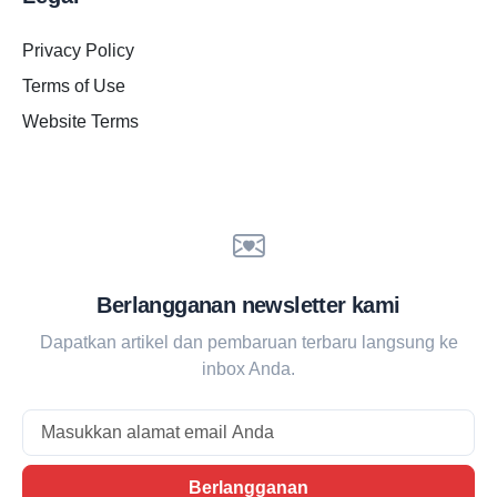
Privacy Policy
Terms of Use
Website Terms
Berlangganan newsletter kami
Dapatkan artikel dan pembaruan terbaru langsung ke
inbox Anda.
Email
Berlangganan