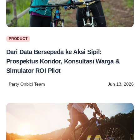
PRODUCT
Dari Data Bersepeda ke Aksi Sipil:
Prospektus Koridor, Konsultasi Warga &
Simulator ROI Pilot
Party Onbici Team
Jun 13, 2026