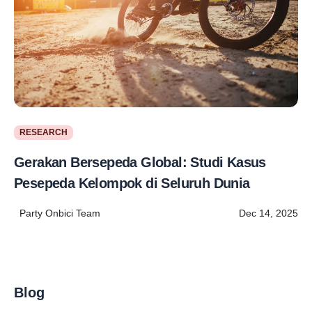
RESEARCH
Gerakan Bersepeda Global: Studi Kasus
Pesepeda Kelompok di Seluruh Dunia
Party Onbici Team
Dec 14, 2025
Blog