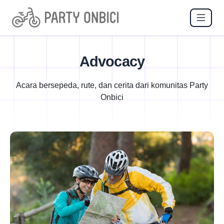
Advocacy
Acara bersepeda, rute, dan cerita dari komunitas Party
Onbici