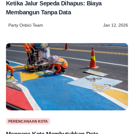
Ketika Jalur Sepeda Dihapus: Biaya
Membangun Tanpa Data
Party Onbici Team
Jan 12, 2026
PERENCANAAN KOTA
Mengapa Kota Membutuhkan Data