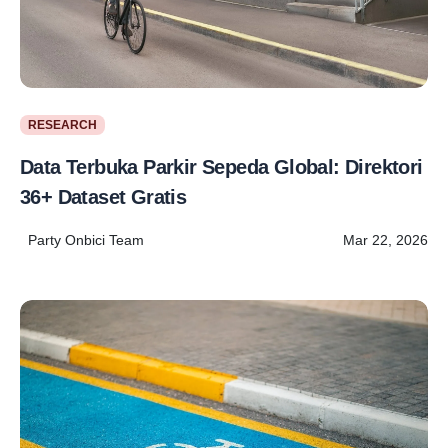
RESEARCH
Data Terbuka Parkir Sepeda Global: Direktori
36+ Dataset Gratis
Party Onbici Team
Mar 22, 2026