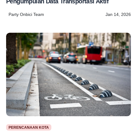
Pengumpulan Data Transportasi Aktif
Party Onbici Team
Jan 14, 2026
PERENCANAAN KOTA