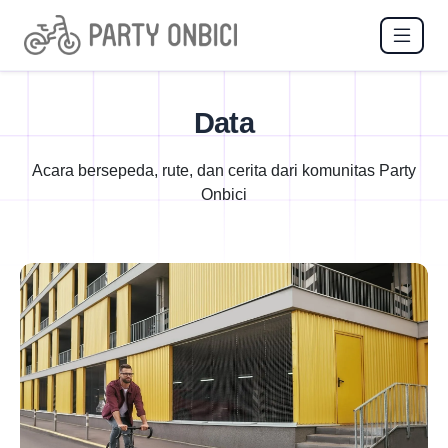
Data
Acara bersepeda, rute, dan cerita dari komunitas Party
Onbici