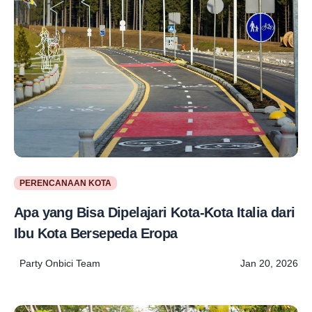
PERENCANAAN KOTA
Apa yang Bisa Dipelajari Kota-Kota Italia dari
Ibu Kota Bersepeda Eropa
Party Onbici Team
Jan 20, 2026