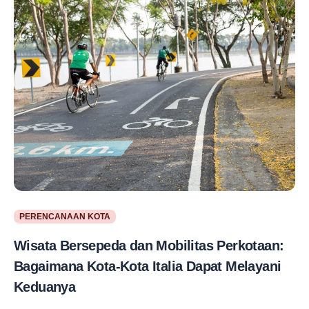
PERENCANAAN KOTA
Wisata Bersepeda dan Mobilitas Perkotaan:
Bagaimana Kota-Kota Italia Dapat Melayani
Keduanya