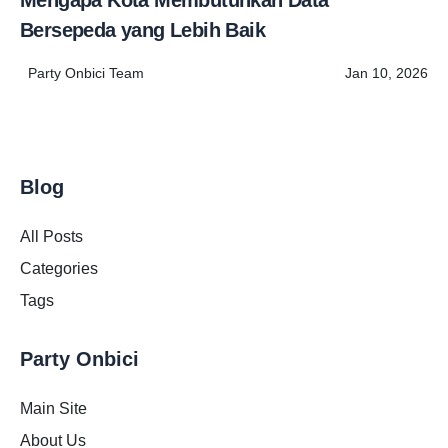
Bersepeda yang Lebih Baik
Party Onbici Team
Jan 10, 2026
Blog
All Posts
Categories
Tags
Party Onbici
Main Site
About Us