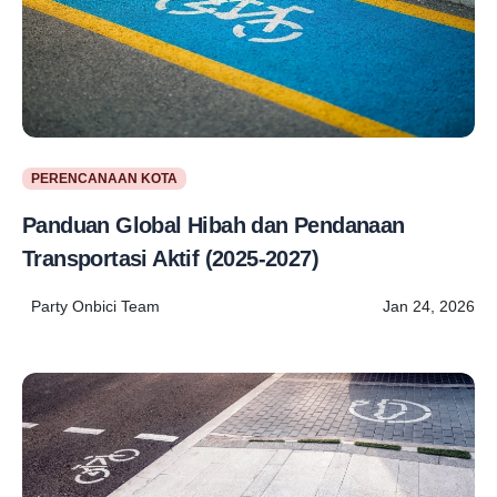
PERENCANAAN KOTA
Panduan Global Hibah dan Pendanaan
Transportasi Aktif (2025-2027)
Party Onbici Team
Jan 24, 2026