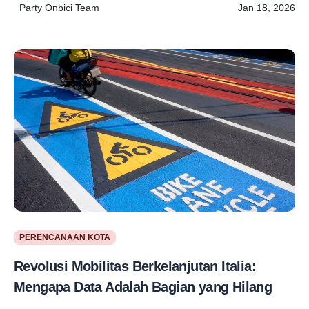
Party Onbici Team
Jan 18, 2026
PERENCANAAN KOTA
Revolusi Mobilitas Berkelanjutan Italia:
Mengapa Data Adalah Bagian yang Hilang