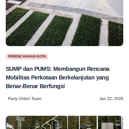
PERENCANAAN KOTA
SUMP dan PUMS: Membangun Rencana
Mobilitas Perkotaan Berkelanjutan yang
Benar-Benar Berfungsi
Party Onbici Team
Jan 22, 2026