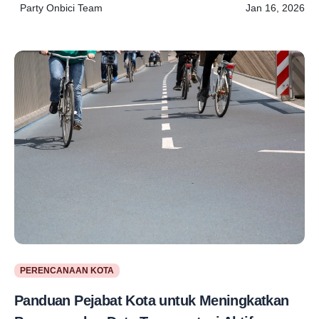
Party Onbici Team
Jan 16, 2026
PERENCANAAN KOTA
Panduan Pejabat Kota untuk Meningkatkan