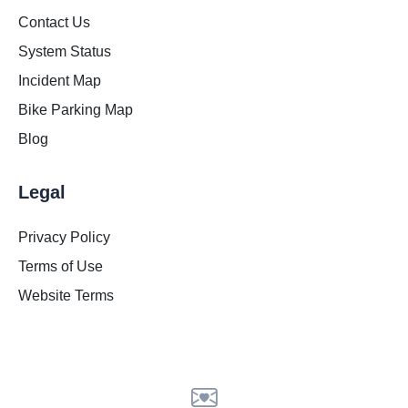
Contact Us
System Status
Incident Map
Bike Parking Map
Blog
Legal
Privacy Policy
Terms of Use
Website Terms