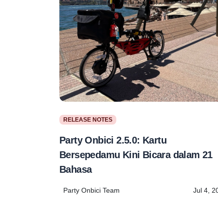
RELEASE NOTES
Party Onbici 2.5.0: Kartu
Bersepedamu Kini Bicara dalam 21
Bahasa
Party Onbici Team
Jul 4, 