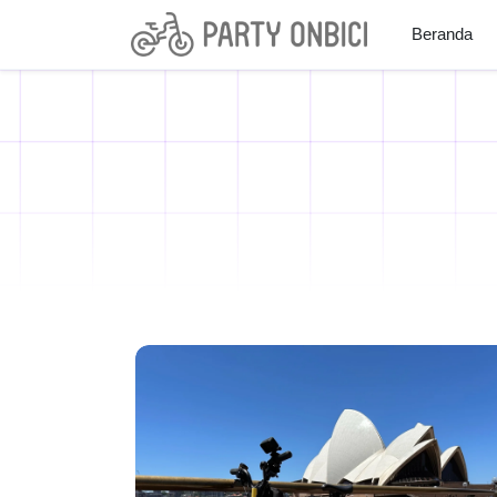
Beranda