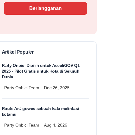
Berlangganan
Artikel Populer
Party Onbici Dipilih untuk AcceliGOV Q1
2025 - Pilot Gratis untuk Kota di Seluruh
Dunia
Party Onbici Team
Dec 26, 2025
Route Art: gowes sebuah kata melintasi
kotamu
Party Onbici Team
Aug 4, 2026