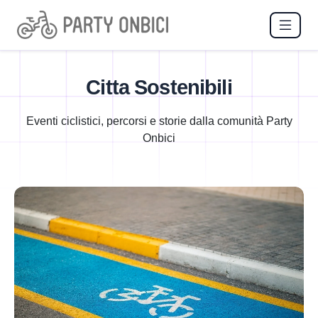
Citta Sostenibili
Eventi ciclistici, percorsi e storie dalla comunità Party
Onbici