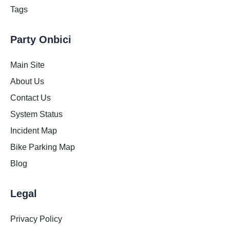
Tags
Party Onbici
Main Site
About Us
Contact Us
System Status
Incident Map
Bike Parking Map
Blog
Legal
Privacy Policy