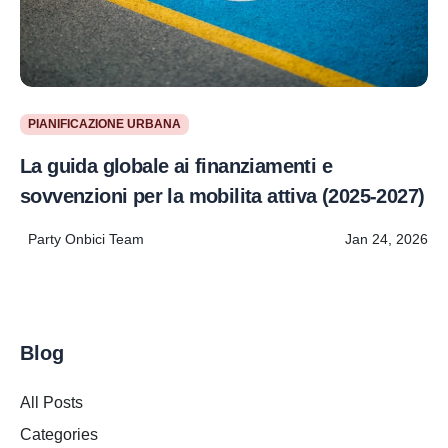
PIANIFICAZIONE URBANA
La guida globale ai finanziamenti e
sovvenzioni per la mobilita attiva (2025-2027)
Party Onbici Team
Jan 24, 2026
Blog
All Posts
Categories