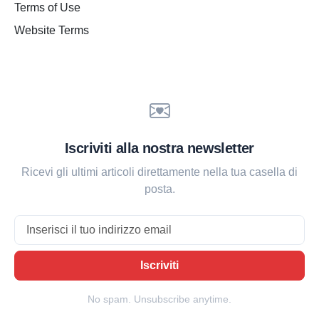
Terms of Use
Website Terms
Iscriviti alla nostra newsletter
Ricevi gli ultimi articoli direttamente nella tua casella di
posta.
Email
Iscriviti
No spam. Unsubscribe anytime.