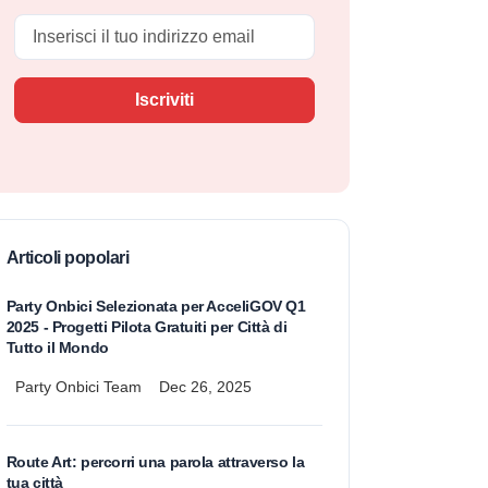
Email
Iscriviti
Articoli popolari
Party Onbici Selezionata per AcceliGOV Q1
2025 - Progetti Pilota Gratuiti per Città di
Tutto il Mondo
Party Onbici Team
Dec 26, 2025
Route Art: percorri una parola attraverso la
tua città