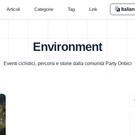
Articoli
Categorie
Tag
Link
Italia
Environment
Eventi ciclistici, percorsi e storie dalla comunità Party Onbici
Se