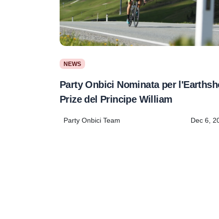
NEWS
Party Onbici Nominata per l'Earthsh
Prize del Principe William
Party Onbici Team
Dec 6, 2