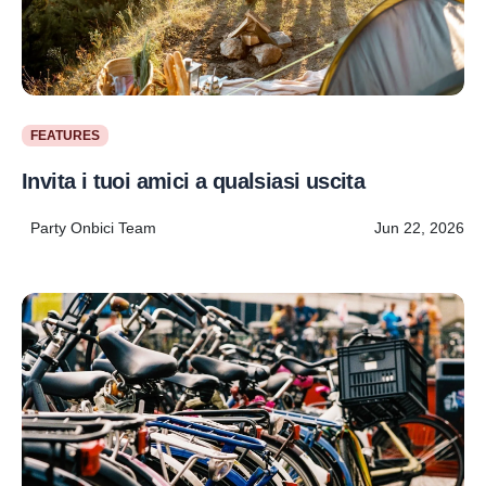
FEATURES
Invita i tuoi amici a qualsiasi uscita
Party Onbici Team
Jun 22, 2026