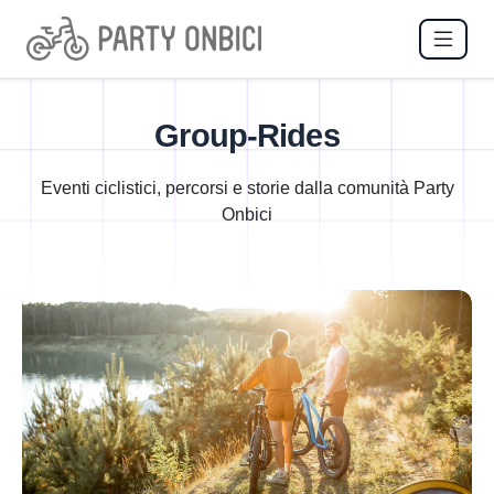
Group-Rides
Eventi ciclistici, percorsi e storie dalla comunità Party
Onbici