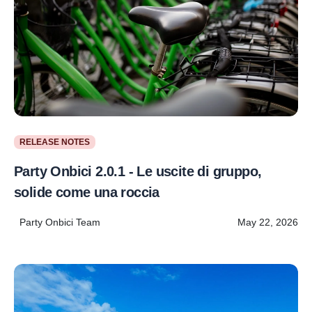
RELEASE NOTES
Party Onbici 2.0.1 - Le uscite di gruppo,
solide come una roccia
Party Onbici Team
May 22, 2026