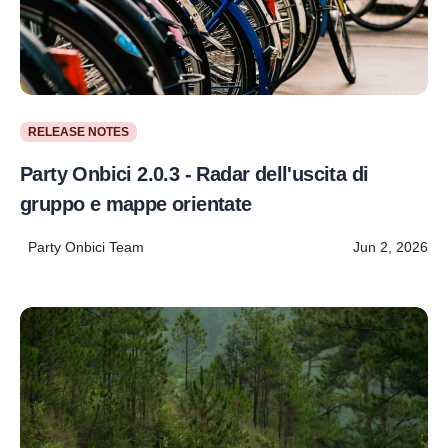
RELEASE NOTES
Party Onbici 2.0.3 - Radar dell'uscita di
gruppo e mappe orientate
Party Onbici Team
Jun 2, 2026