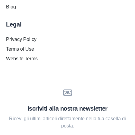
Blog
Legal
Privacy Policy
Terms of Use
Website Terms
Iscriviti alla nostra newsletter
Ricevi gli ultimi articoli direttamente nella tua casella di
posta.