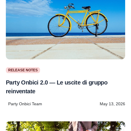
RELEASE NOTES
Party Onbici 2.0 — Le uscite di gruppo
reinventate
Party Onbici Team
May 13, 2026