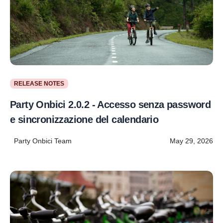
RELEASE NOTES
Party Onbici 2.0.2 - Accesso senza password
e sincronizzazione del calendario
Party Onbici Team
May 29, 2026