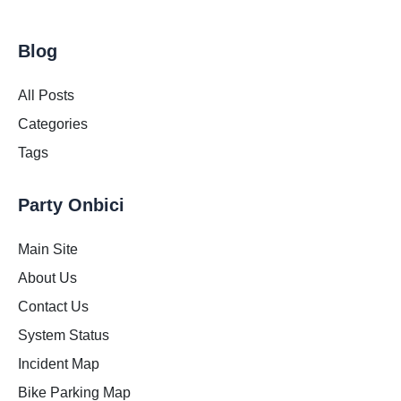
Blog
All Posts
Categories
Tags
Party Onbici
Main Site
About Us
Contact Us
System Status
Incident Map
Bike Parking Map