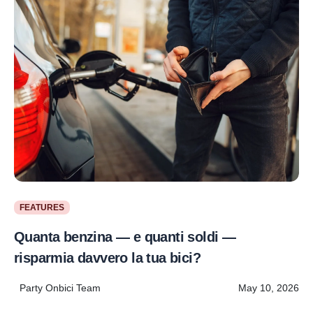
FEATURES
Quanta benzina — e quanti soldi —
risparmia davvero la tua bici?
Party Onbici Team
May 10, 2026