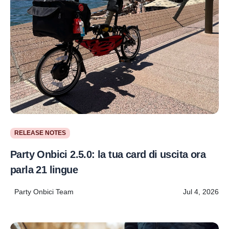
RELEASE NOTES
Party Onbici 2.5.0: la tua card di uscita ora
parla 21 lingue
Party Onbici Team
Jul 4, 2026