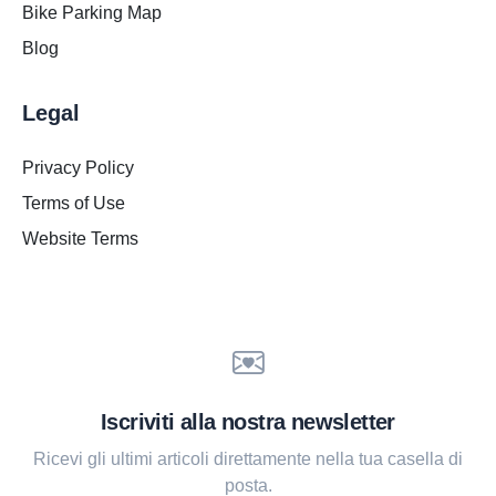
Bike Parking Map
Blog
Legal
Privacy Policy
Terms of Use
Website Terms
Iscriviti alla nostra newsletter
Ricevi gli ultimi articoli direttamente nella tua casella di
posta.