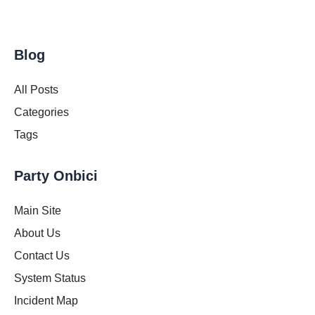
Blog
All Posts
Categories
Tags
Party Onbici
Main Site
About Us
Contact Us
System Status
Incident Map