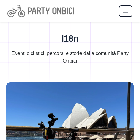
I18n
Eventi ciclistici, percorsi e storie dalla comunità Party
Onbici