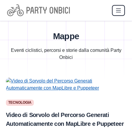
Mappe
Eventi ciclistici, percorsi e storie dalla comunità Party
Onbici
TECNOLOGIA
Video di Sorvolo del Percorso Generati
Automaticamente con MapLibre e Puppeteer