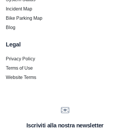
Incident Map
Bike Parking Map
Blog
Legal
Privacy Policy
Terms of Use
Website Terms
Iscriviti alla nostra newsletter