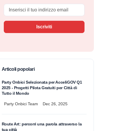
Email
Iscriviti
Articoli popolari
Party Onbici Selezionata per AcceliGOV Q1
2025 - Progetti Pilota Gratuiti per Città di
Tutto il Mondo
Party Onbici Team
Dec 26, 2025
Route Art: percorri una parola attraverso la
tua città