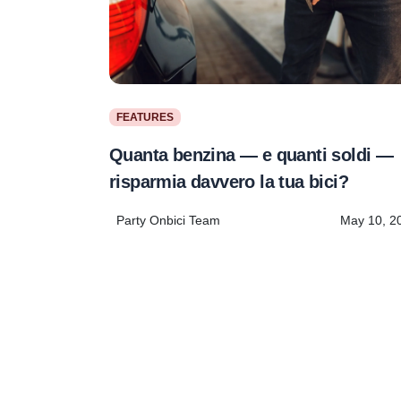
FEATURES
Quanta benzina — e quanti soldi —
risparmia davvero la tua bici?
Party Onbici Team
May 10, 2