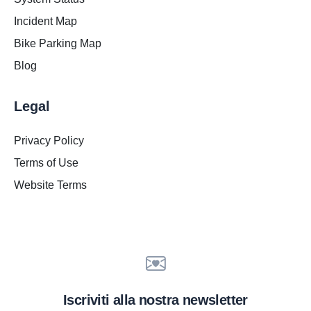
Incident Map
Bike Parking Map
Blog
Legal
Privacy Policy
Terms of Use
Website Terms
Iscriviti alla nostra newsletter