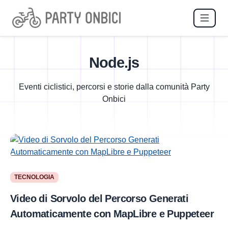
Node.js
Eventi ciclistici, percorsi e storie dalla comunità Party
Onbici
TECNOLOGIA
Video di Sorvolo del Percorso Generati
Automaticamente con MapLibre e Puppeteer