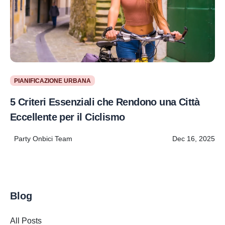
PIANIFICAZIONE URBANA
5 Criteri Essenziali che Rendono una Città
Eccellente per il Ciclismo
Party Onbici Team
Dec 16, 2025
Blog
All Posts