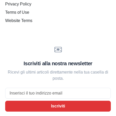
Privacy Policy
Terms of Use
Website Terms
Iscriviti alla nostra newsletter
Ricevi gli ultimi articoli direttamente nella tua casella di
posta.
Email
Iscriviti