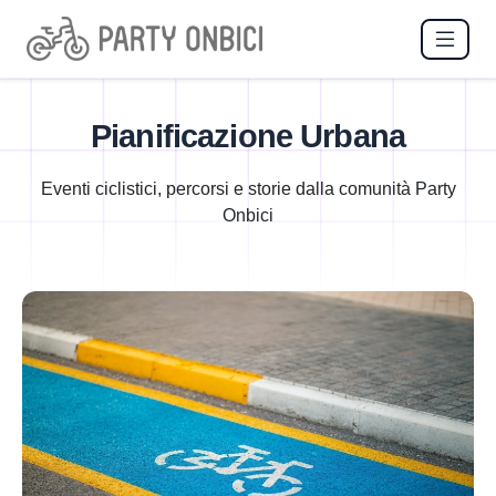
Pianificazione Urbana
Eventi ciclistici, percorsi e storie dalla comunità Party
Onbici