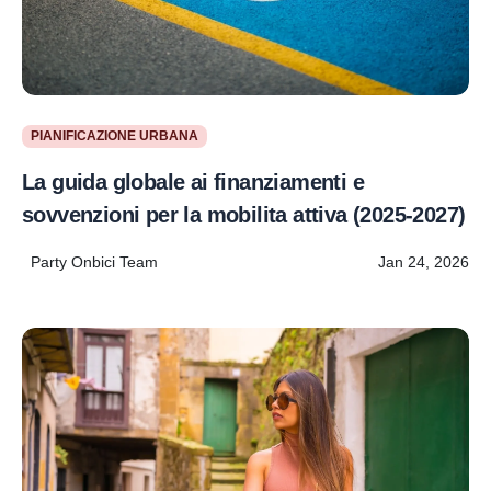
PIANIFICAZIONE URBANA
La guida globale ai finanziamenti e
sovvenzioni per la mobilita attiva (2025-2027)
Party Onbici Team
Jan 24, 2026