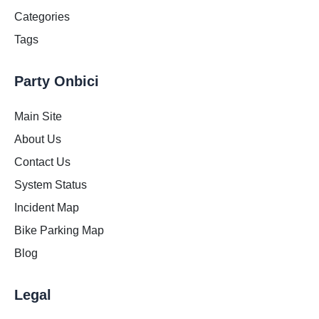
Categories
Tags
Party Onbici
Main Site
About Us
Contact Us
System Status
Incident Map
Bike Parking Map
Blog
Legal