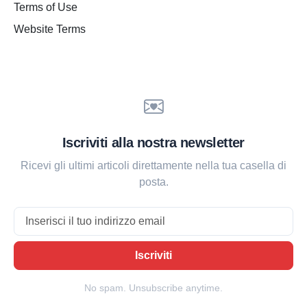
Terms of Use
Website Terms
Iscriviti alla nostra newsletter
Ricevi gli ultimi articoli direttamente nella tua casella di
posta.
Email
Iscriviti
No spam. Unsubscribe anytime.