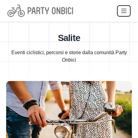
Salite
Eventi ciclistici, percorsi e storie dalla comunità Party
Onbici