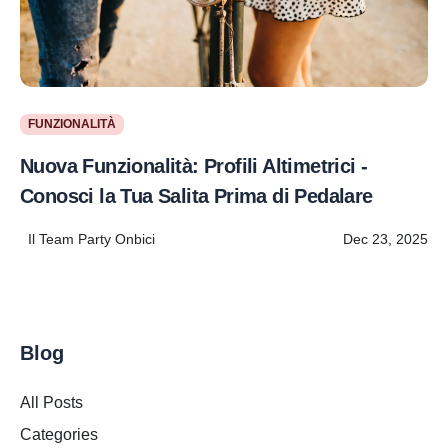
FUNZIONALITÀ
Nuova Funzionalità: Profili Altimetrici -
Conosci la Tua Salita Prima di Pedalare
Il Team Party Onbici
Dec 23, 2025
Blog
All Posts
Categories