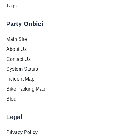
Tags
Party Onbici
Main Site
About Us
Contact Us
System Status
Incident Map
Bike Parking Map
Blog
Legal
Privacy Policy