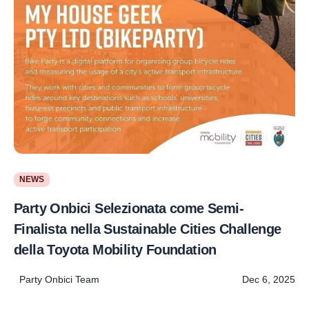
NEWS
Party Onbici Selezionata come Semi-
Finalista nella Sustainable Cities Challenge
della Toyota Mobility Foundation
Party Onbici Team
Dec 6, 2025