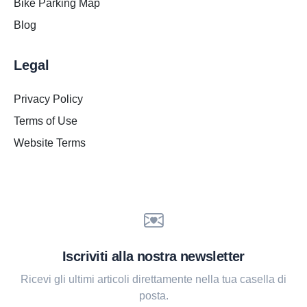
Bike Parking Map
Blog
Legal
Privacy Policy
Terms of Use
Website Terms
Iscriviti alla nostra newsletter
Ricevi gli ultimi articoli direttamente nella tua casella di
posta.