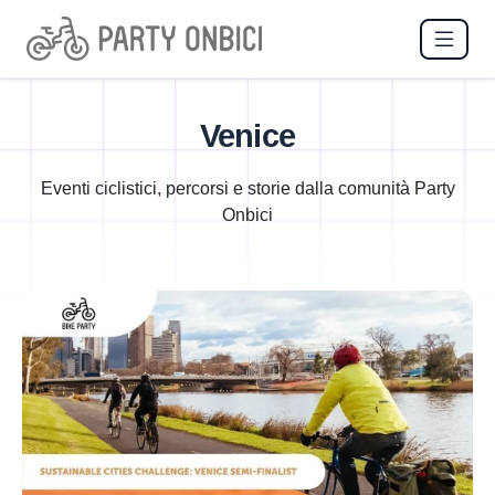
Venice
Eventi ciclistici, percorsi e storie dalla comunità Party
Onbici