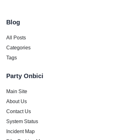
Blog
All Posts
Categories
Tags
Party Onbici
Main Site
About Us
Contact Us
System Status
Incident Map