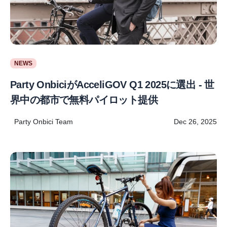
NEWS
Party OnbiciがAcceliGOV Q1 2025に選出 - 世
界中の都市で無料パイロット提供
Party Onbici Team
Dec 26, 2025