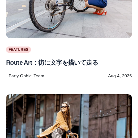
FEATURES
Route Art：街に文字を描いて走る
Party Onbici Team
Aug 4, 2026