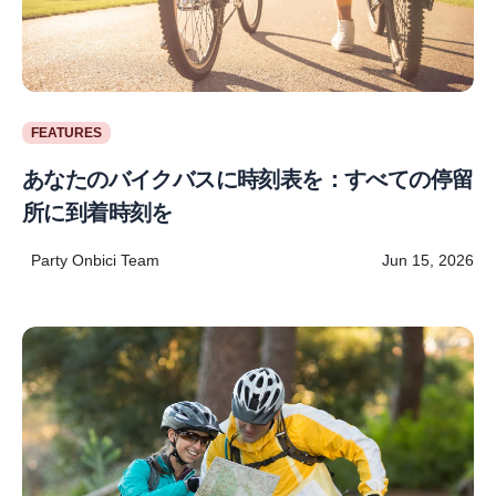
FEATURES
あなたのバイクバスに時刻表を：すべての停留
所に到着時刻を
Party Onbici Team
Jun 15, 2026