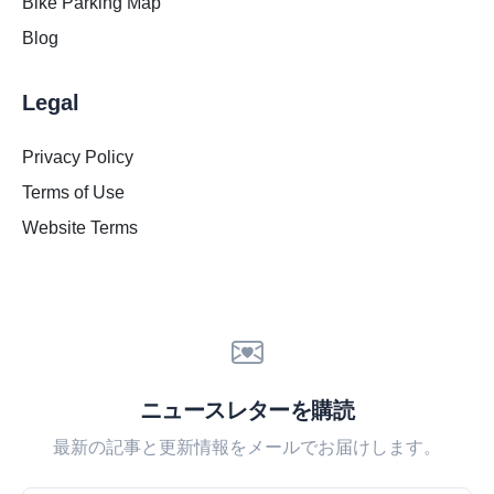
Bike Parking Map
Blog
Legal
Privacy Policy
Terms of Use
Website Terms
ニュースレターを購読
最新の記事と更新情報をメールでお届けします。