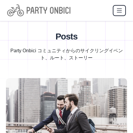
Posts
Party Onbici コミュニティからのサイクリングイベン
ト、ルート、ストーリー