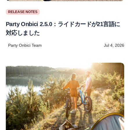
RELEASE NOTES
Party Onbici 2.5.0：ライドカードが21言語に
対応しました
Party Onbici Team
Jul 4, 2026