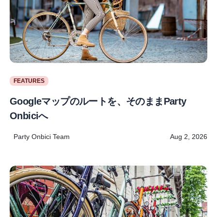
FEATURES
Googleマップのルートを、そのままParty
Onbiciへ
Party Onbici Team
Aug 2, 2026