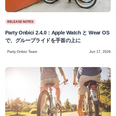
RELEASE NOTES
Party Onbici 2.4.0：Apple Watch と Wear OS
で、グループライドを手首の上に
Party Onbici Team
Jun 17, 2026