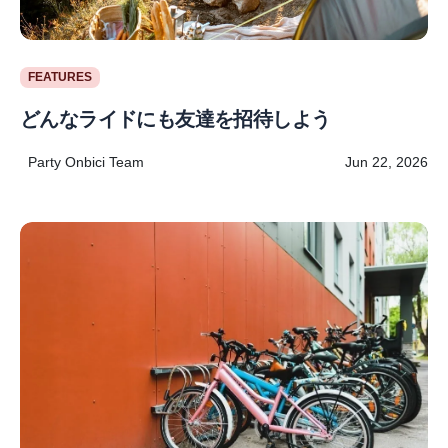
FEATURES
どんなライドにも友達を招待しよう
Party Onbici Team
Jun 22, 2026