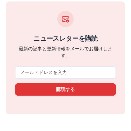
ニュースレターを購読
最新の記事と更新情報をメールでお届けしま
す。
Email
購読する