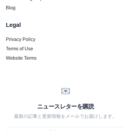
Blog
Legal
Privacy Policy
Terms of Use
Website Terms
ニュースレターを購読
最新の記事と更新情報をメールでお届けします。
Email