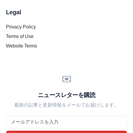
Legal
Privacy Policy
Terms of Use
Website Terms
ニュースレターを購読
最新の記事と更新情報をメールでお届けします。
Email