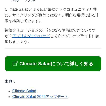
Climate Saladとより広い気候テックコミュニティと共
に、サイクリングが例外ではなく、明白な選択である未
来を構築しています。
気候ソリューションの一部になる準備はできています
か？
アプリをダウンロード
して次のグループライドに参
加しましょう。
Climate Saladについて詳しく知る
出典：
Climate Salad
Climate Salad 2025アップデート