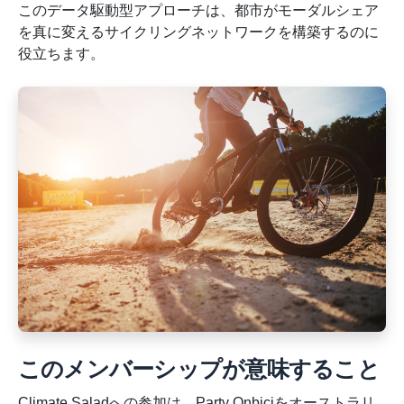
このデータ駆動型アプローチは、都市がモーダルシェア
を真に変えるサイクリングネットワークを構築するのに
役立ちます。
このメンバーシップが意味すること
Climate Saladへの参加は、Party Onbiciをオーストラリ