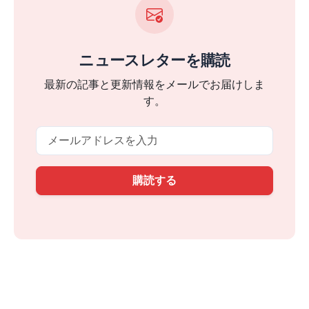
ニュースレターを購読
最新の記事と更新情報をメールでお届けしま
す。
Email
購読する