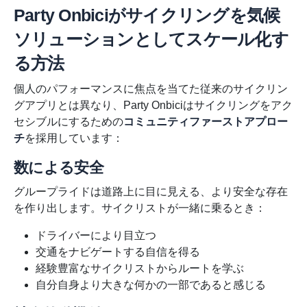
Party Onbiciがサイクリングを気候
ソリューションとしてスケール化す
る方法
個人のパフォーマンスに焦点を当てた従来のサイクリン
グアプリとは異なり、Party Onbiciはサイクリングをアク
セシブルにするための
コミュニティファーストアプロー
チ
を採用しています：
数による安全
グループライドは道路上に目に見える、より安全な存在
を作り出します。サイクリストが一緒に乗るとき：
ドライバーにより目立つ
交通をナビゲートする自信を得る
経験豊富なサイクリストからルートを学ぶ
自分自身より大きな何かの一部であると感じる