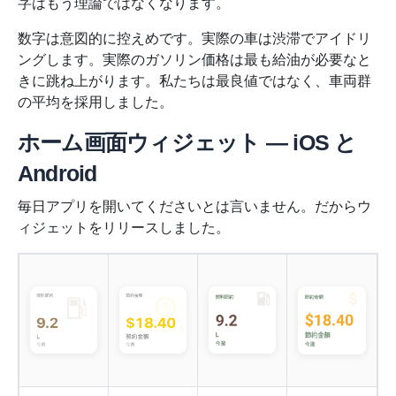
字はもう理論ではなくなります。
数字は意図的に控えめです。実際の車は渋滞でアイドリ
ングします。実際のガソリン価格は最も給油が必要なと
きに跳ね上がります。私たちは最良値ではなく、車両群
の平均を採用しました。
ホーム画面ウィジェット — iOS と
Android
毎日アプリを開いてくださいとは言いません。だからウ
ィジェットをリリースしました。