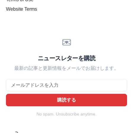
Website Terms
ニュースレターを購読
最新の記事と更新情報をメールでお届けします。
Email
購読する
No spam. Unsubscribe anytime.