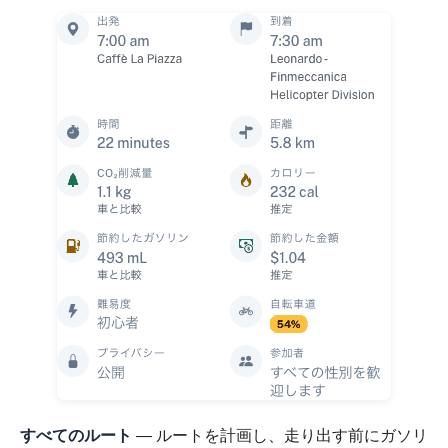
すべてのルート
— ルートを計画し、走り出す前にガソリ