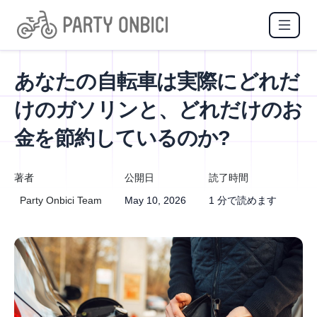
あなたの自転車は実際にどれだ
けのガソリンと、どれだけのお
金を節約しているのか?
著者
公開日
読了時間
Party Onbici Team
May 10, 2026
1 分で読めます