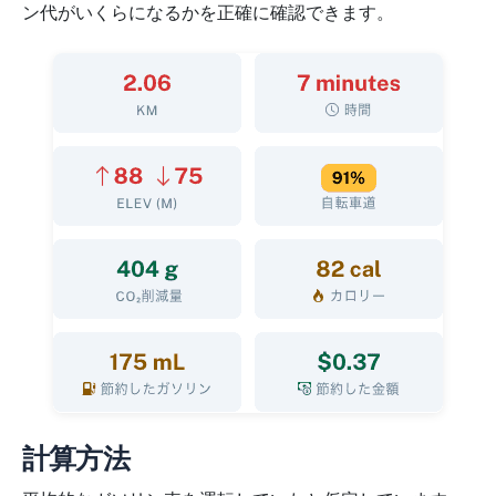
ン代がいくらになるかを正確に確認できます。
計算方法